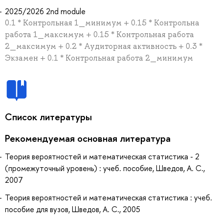
2025/2026 2nd module
0.1 * Контрольная 1_минимум + 0.15 * Контрольна
работа 1_максимум + 0.15 * Контрольная работа
2_максимум + 0.2 * Аудиторная активность + 0.3 *
Экзамен + 0.1 * Контрольная работа 2_минимум
Список литературы
Рекомендуемая основная литература
Теория вероятностей и математическая статистика - 2
(промежуточный уровень) : учеб. пособие, Шведов, А. С.,
2007
Теория вероятностей и математическая статистика : учеб.
пособие для вузов, Шведов, А. С., 2005