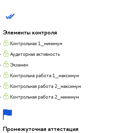
Элементы контроля
Контрольная 1_минимум
Аудиторная активность
Экзамен
Контрольна работа 1_максимум
Контрольная работа 2_максимум
Контрольная работа 2_минимум
Промежуточная аттестация