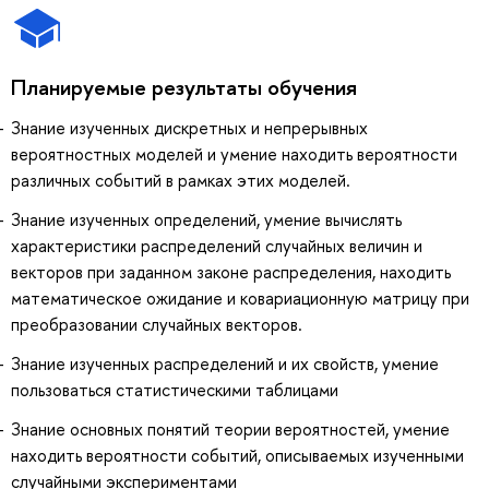
Планируемые результаты обучения
Знание изученных дискретных и непрерывных
вероятностных моделей и умение находить вероятности
различных событий в рамках этих моделей.
Знание изученных определений, умение вычислять
характеристики распределений случайных величин и
векторов при заданном законе распределения, находить
математическое ожидание и ковариационную матрицу при
преобразовании случайных векторов.
Знание изученных распределений и их свойств, умение
пользоваться статистическими таблицами
Знание основных понятий теории вероятностей, умение
находить вероятности событий, описываемых изученными
случайными экспериментами