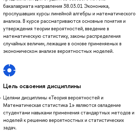
бакалавриата направления 38.03.01 Экономика,
прослушавших курсы линейной алгебры и математического
анализа. В курсе рассматриваются основные понятия и
утверждения теории вероятностей, введение в
математическую статистику, законы распределения
случайных величин, лежащие в основе применяемых в
экономическом анализе вероятностных моделей.
Цель освоения дисциплины
Целями дисциплины «Теория вероятностей и
Математическая статистика 1» являются овладение
студентами навыками применения стандартных методов и
моделей к решению вероятностных и статистических
задач.