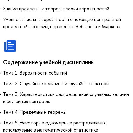
Знание предельных теорем теории вероятностей
Умение вычислять вероятности с помощью центральной
предельной теоремы, неравенств Чебышёва и Маркова
Содержание учебной дисциплины
Тема 1. Вероятности событий
Тема 2. Случайные величины и случайные векторы
Тема 3. Характеристики распределений случайных величин
и случайных векторов.
Тема 4. Предельные теоремы
Тема 5. Некоторые одномерные распределения,
используемые в математической статистике