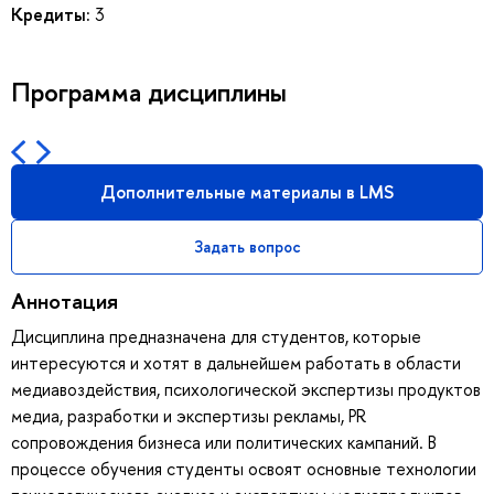
Кредиты:
3
Программа дисциплины
Дополнительные материалы в LMS
Задать вопрос
Аннотация
Дисциплина предназначена для студентов, которые
интересуются и хотят в дальнейшем работать в области
медиавоздействия, психологической экспертизы продуктов
медиа, разработки и экспертизы рекламы, PR
сопровождения бизнеса или политических кампаний. В
процессе обучения студенты освоят основные технологии