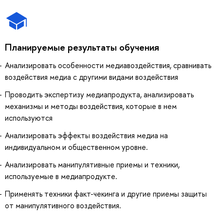
Планируемые результаты обучения
Анализировать особенности медиавоздействия, сравнивать
воздействия медиа с другими видами воздействия
Проводить экспертизу медиапродукта, анализировать
механизмы и методы воздействия, которые в нем
используются
Анализировать эффекты воздействия медиа на
индивидуальном и общественном уровне.
Анализировать манипулятивные приемы и техники,
используемые в медиапродукте.
Применять техники факт-чекинга и другие приемы защиты
от манипулятивного воздействия.