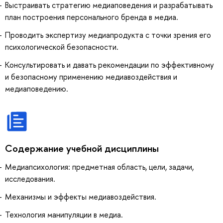
Выстраивать стратегию медиаповедения и разрабатывать
план построения персонального бренда в медиа.
Проводить экспертизу медиапродукта с точки зрения его
психологической безопасности.
Консультировать и давать рекомендации по эффективному
и безопасному применению медиавоздействия и
медиаповедению.
Содержание учебной дисциплины
Медиапсихология: предметная область, цели, задачи,
исследования.
Механизмы и эффекты медиавоздействия.
Технология манипуляции в медиа.