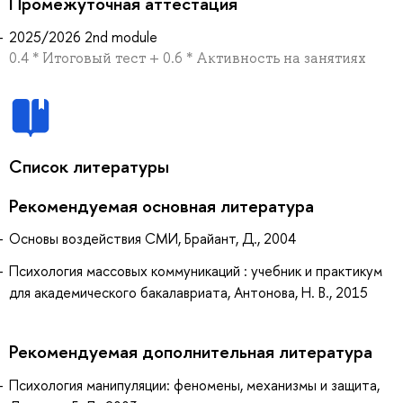
Промежуточная аттестация
2025/2026 2nd module
0.4 * Итоговый тест + 0.6 * Активность на занятиях
Список литературы
Рекомендуемая основная литература
Основы воздействия СМИ, Брайант, Д., 2004
Психология массовых коммуникаций : учебник и практикум
для академического бакалавриата, Антонова, Н. В., 2015
Рекомендуемая дополнительная литература
Психология манипуляции: феномены, механизмы и защита,