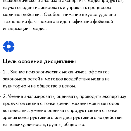
психологического анализа и экспертизы медиапродуктов,
научатся идентифицировать и управлять процессом
медиавоздействия. Особое внимание в курсе уделено
технологии факт-чекинга и идентификации фейковой
информации в медиа.
Цель освоения дисциплины
1. . Знание психологических механизмов, эффектов,
закономерностей и методов воздействия медиа на
аудиторию и на общество в целом.
2. Умение анализировать, оценивать, проводить экспертизу
продуктов медиа с точки зрения механизмов и методов
воздействия; умение оценивать продукт медиа с точки
зрения конструктивного или деструктивного воздействия
на психику, личность, группы, общество.