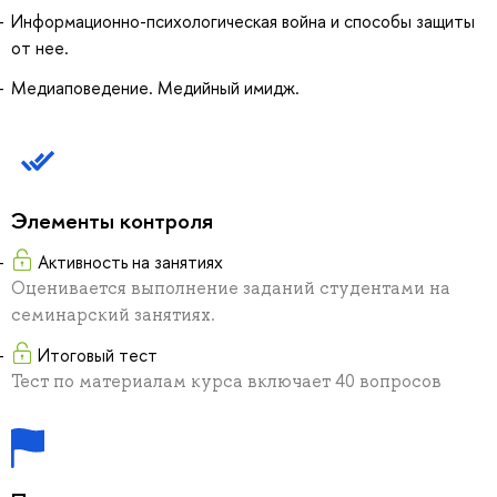
Информационно-психологическая война и способы защиты
от нее.
Медиаповедение. Медийный имидж.
Элементы контроля
Активность на занятиях
Оценивается выполнение заданий студентами на
семинарский занятиях.
Итоговый тест
Тест по материалам курса включает 40 вопросов