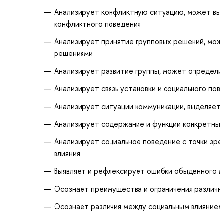
Анализирует конфликтную ситуацию, может вы
конфликтного поведения
Анализирует принятие групповых решений, мо
решениями
Анализирует развитие группы, может определи
Анализирует связь установки и социального по
Анализирует ситуации коммуникации, выделя
Анализирует содержание и функции конкретных
Анализирует социальное поведение с точки зр
влияния
Выявляет и рефлексирует ошибки обыденного м
Осознает преимущества и ограничения различ
Осознает различия между социальным влияние