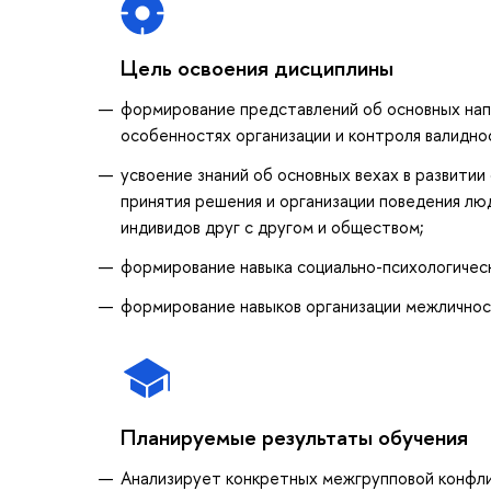
Цель освоения дисциплины
формирование представлений об основных напр
особенностях организации и контроля валидно
усвоение знаний об основных вехах в развитии 
принятия решения и организации поведения лю
индивидов друг с другом и обществом;
формирование навыка социально-психологическ
формирование навыков организации межличнос
Планируемые результаты обучения
Анализирует конкретных межгрупповой конфли