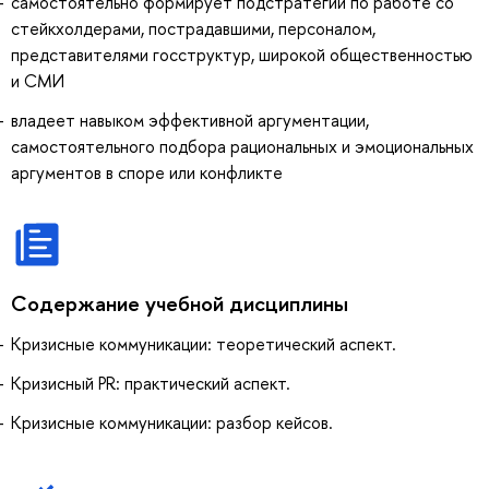
самостоятельно формирует подстратегии по работе со
стейкхолдерами, пострадавшими, персоналом,
представителями госструктур, широкой общественностью
и СМИ
владеет навыком эффективной аргументации,
самостоятельного подбора рациональных и эмоциональных
аргументов в споре или конфликте
Содержание учебной дисциплины
Кризисные коммуникации: теоретический аспект.
Кризисный PR: практический аспект.
Кризисные коммуникации: разбор кейсов.