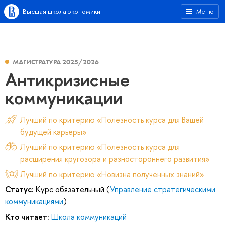
Высшая школа экономики
Меню
МАГИСТРАТУРА 2025/2026
Антикризисные
коммуникации
Лучший по критерию «Полезность курса для Вашей
будущей карьеры»
Лучший по критерию «Полезность курса для
расширения кругозора и разностороннего развития»
Лучший по критерию «Новизна полученных знаний»
Статус:
Курс обязательный (
Управление стратегическими
коммуникациями
)
Кто читает:
Школа коммуникаций