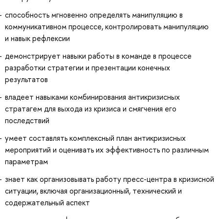
способность мгновенно определять манипуляцию в
коммуникативном процессе, контролировать манипуляцию
и навык рефлексии
демонстрирует навыки работы в команде в процессе
разработки стратегии и презентации конечных
результатов
владеет навыками комбинирования антикризисных
стратагем для выхода из кризиса и смягчения его
последствий
умеет составлять комплексный план антикризисных
мероприятий и оценивать их эффективность по различным
параметрам
знает как организовывать работу пресс-центра в кризисной
ситуации, включая организационный, технический и
содержательный аспект