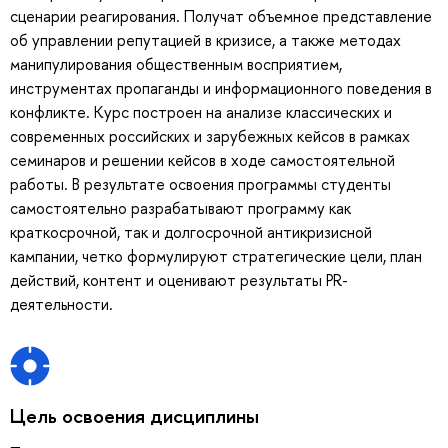
сценарии реагирования. Получат объемное представление
об управлении репутацией в кризисе, а также методах
манипулирования общественным восприятием,
инструментах пропаганды и информационного поведения в
конфликте. Курс построен на анализе классических и
современных российских и зарубежных кейсов в рамках
семинаров и решении кейсов в ходе самостоятельной
работы. В результате освоения программы студенты
самостоятельно разрабатывают программу как
краткосрочной, так и долгосрочной антикризисной
кампании, четко формулируют стратегические цели, план
действий, контент и оценивают результаты PR-
деятельности.
Цель освоения дисциплины