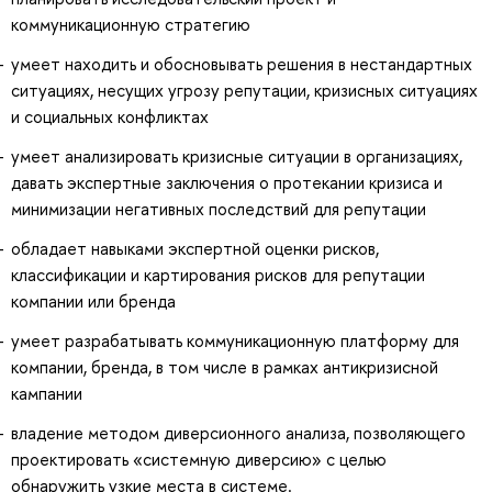
коммуникационную стратегию
умеет находить и обосновывать решения в нестандартных
ситуациях, несущих угрозу репутации, кризисных ситуациях
и социальных конфликтах
умеет анализировать кризисные ситуации в организациях,
давать экспертные заключения о протекании кризиса и
минимизации негативных последствий для репутации
обладает навыками экспертной оценки рисков,
классификации и картирования рисков для репутации
компании или бренда
умеет разрабатывать коммуникационную платформу для
компании, бренда, в том числе в рамках антикризисной
кампании
владение методом диверсионного анализа, позволяющего
проектировать «системную диверсию» с целью
обнаружить узкие места в системе.