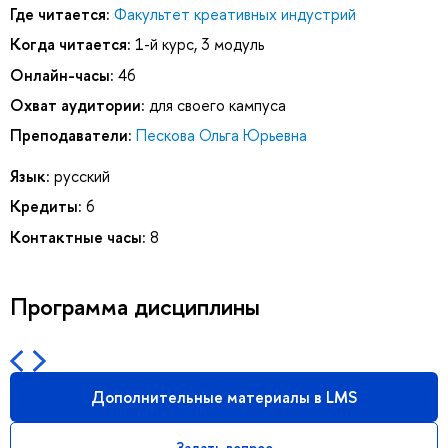
Где читается:
Факультет креативных индустрий
Когда читается:
1-й курс, 3 модуль
Онлайн-часы:
46
Охват аудитории:
для своего кампуса
Преподаватели:
Пескова Ольга Юрьевна
Язык:
русский
Кредиты:
6
Контактные часы:
8
Программа дисциплины
Дополнительные материалы в LMS
Задать вопрос