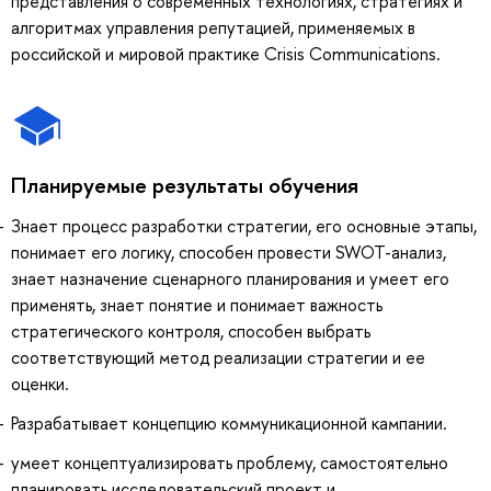
представления о современных технологиях, стратегиях и
алгоритмах управления репутацией, применяемых в
российской и мировой практике Crisis Communications.
Планируемые результаты обучения
Знает процесс разработки стратегии, его основные этапы,
понимает его логику, способен провести SWOT-анализ,
знает назначение сценарного планирования и умеет его
применять, знает понятие и понимает важность
стратегического контроля, способен выбрать
соответствующий метод реализации стратегии и ее
оценки.
Разрабатывает концепцию коммуникационной кампании.
умеет концептуализировать проблему, самостоятельно
планировать исследовательский проект и