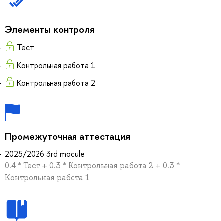
Элементы контроля
Тест
Контрольная работа 1
Контрольная работа 2
Промежуточная аттестация
2025/2026 3rd module
0.4 * Тест + 0.3 * Контрольная работа 2 + 0.3 *
Контрольная работа 1