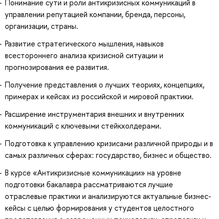
Понимание сути и роли антикризисных коммуникаций в
управлении репутацией компании, бренда, персоны,
организации, страны.
Развитие стратегического мышления, навыков
всестороннего анализа кризисной ситуации и
прогнозирования ее развития.
Получение представления о лучших теориях, концепциях,
примерах и кейсах из российской и мировой практики.
Расширение инструментария внешних и внутренних
коммуникаций с ключевыми стейкхолдерами.
Подготовка к управлению кризисами различной природы и в
самых различных сферах: государство, бизнес и общество.
В курсе «Антикризисные коммуникации» на уровне
подготовки бакалавра рассматриваются лучшие
отраслевые практики и анализируются актуальные бизнес-
кейсы с целью формирования у студентов целостного