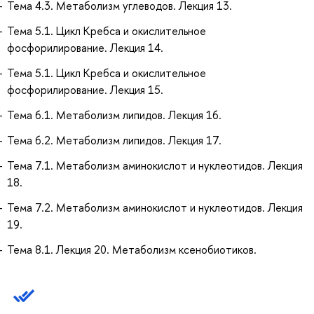
Тема 4.3. Метаболизм углеводов. Лекция 13.
Тема 5.1. Цикл Кребса и окислительное
фосфорилирование. Лекция 14.
Тема 5.1. Цикл Кребса и окислительное
фосфорилирование. Лекция 15.
Тема 6.1. Метаболизм липидов. Лекция 16.
Тема 6.2. Метаболизм липидов. Лекция 17.
Тема 7.1. Метаболизм аминокислот и нуклеотидов. Лекция
18.
Тема 7.2. Метаболизм аминокислот и нуклеотидов. Лекция
19.
Тема 8.1. Лекция 20. Метаболизм ксенобиотиков.