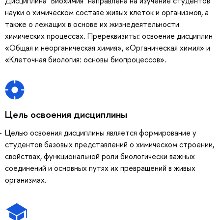
Дисциплина "Биохимия" направлена на изучение студентов
науки о химическом составе живых клеток и организмов, а
также о лежащих в основе их жизнедеятельности
химических процессах. Пререквизиты: освоение дисциплин
«Общая и неорганическая химия», «Органическая химия» и
«Клеточная биология: основы биопроцессов».
Цель освоения дисциплины
Целью освоения дисциплины является формирование у
студентов базовых представлений о химическом строении,
свойствах, функциональной роли биологически важных
соединений и основных путях их превращений в живых
организмах.