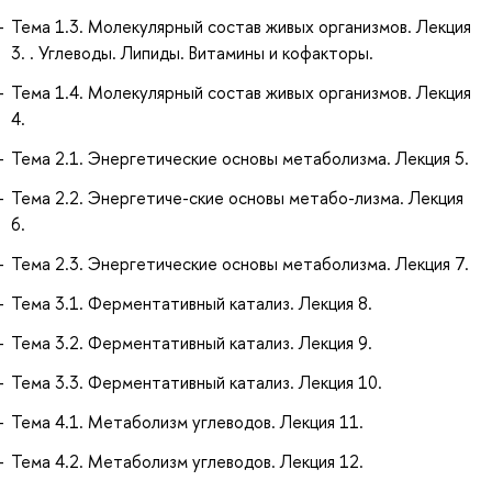
Тема 1.3. Молекулярный состав живых организмов. Лекция
3. . Углеводы. Липиды. Витамины и кофакторы.
Тема 1.4. Молекулярный состав живых организмов. Лекция
4.
Тема 2.1. Энергетические основы метаболизма. Лекция 5.
Тема 2.2. Энергетиче-ские основы метабо-лизма. Лекция
6.
Тема 2.3. Энергетические основы метаболизма. Лекция 7.
Тема 3.1. Ферментативный катализ. Лекция 8.
Тема 3.2. Ферментативный катализ. Лекция 9.
Тема 3.3. Ферментативный катализ. Лекция 10.
Тема 4.1. Метаболизм углеводов. Лекция 11.
Тема 4.2. Метаболизм углеводов. Лекция 12.