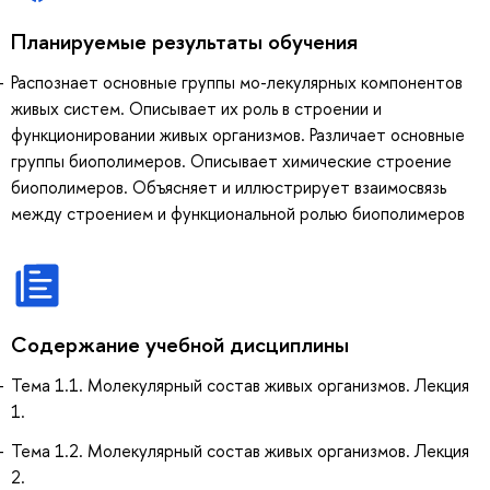
Планируемые результаты обучения
Распознает основные группы мо-лекулярных компонентов
живых систем. Описывает их роль в строении и
функционировании живых организмов. Различает основные
группы биополимеров. Описывает химические строение
биополимеров. Объясняет и иллюстрирует взаимосвязь
между строением и функциональной ролью биополимеров
Содержание учебной дисциплины
Тема 1.1. Молекулярный состав живых организмов. Лекция
1.
Тема 1.2. Молекулярный состав живых организмов. Лекция
2.