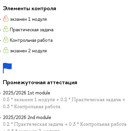
Элементы контроля
экзамен 1 модуля
Практическая задача
Контрольная работа
экзамен 2 модуля
Промежуточная аттестация
2025/2026 1st module
0.5 * экзамен 1 модуля + 0.2 * Практическая задача +
0.3 * Контрольная работа
2025/2026 2nd module
0.2 * Практическая задача + 0.3 * Контрольная работа