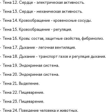
Тема 12. Сердце - электрическая активность.
Тема 13. Сердце - механическая активность.
Тема 14. Кровообращение - кровеносные сосуды.
Тема 15. Кровообращение - регуляция.
Тема 16. Кровь: состав, защитные свойства, фибринолиз.
Тема 17. Дыхание - легочная вентиляция.
Тема 18. Дыхание - транспорт газов и регуляция дыхания.
Тема 19. Эндокринная система.
Тема 20. Эндокринная система.
Тема 21. Выделение.
Тема 22. Пищеварение.
Тема 23. Пищеварение.
Тема 24. Поведение человека и животных.