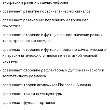
экскреции в разных отделах нефрона
сравнивает развитие постсинаптических сигналов
сравнивает реализацию первичного и вторичного
гемостаза
сравнивает строение и функциональное значение разных
типов кровеносных сосудов
сравнивает строение и функционирование симпатического
и парасимпатического отделов вегетативной нервной
системы
сравнивает строение рефлекторных дуг соматического и
вегетативного рефлекса.
сравнивает теории академиков Павлова и Анохина
сравнивает три типа мускулатуры
сравнивает функции гормонов