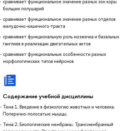
сравнивает функциональное значение разных зон коры
больших полушарий
сравнивает функциональное значение разных отделов
желудочно-кишечного-тракта
сравнивает функциональную роль мозжечка и базальных
ганглиев в реализации двигательных актов
сравнивает функциональные особенности разных
морфологических типов нейронов
Содержание учебной дисциплины
Тема 1. Введение в физиологию животных и человека.
Поперечно-полосатые мышцы.
Тема 2. Биологические мембраны. Трансмембранный