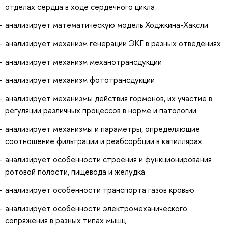
отделах сердца в ходе сердечного цикла
анализирует математическую модель Ходжкина-Хаксли
анализирует механизм генерации ЭКГ в разных отведениях
анализирует механизм механотрансдукции
анализирует механизм фототрансдукции
анализирует механизмы действия гормонов, их участие в
регуляции различных процессов в норме и патологии
анализирует механизмы и параметры, определяющие
соотношение фильтрации и реабсорбции в капиллярах
анализирует особенности строения и функционирования
ротовой полости, пищевода и желудка
анализирует особенности транспорта газов кровью
анализирует особенности электромеханического
сопряжения в разных типах мышц