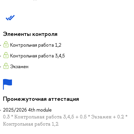
Элементы контроля
Контрольная работа 1,2
Контрольная работа 3,4,5
Экзамен
Промежуточная аттестация
2025/2026 4th module
0.3 * Контрольная работа 3,4,5 + 0.5 * Экзамен + 0.2 *
Контрольная работа 1,2