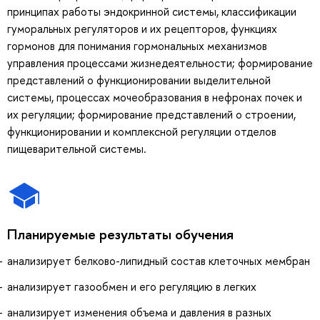
принципах работы эндокринной системы, классификации
гуморальных регуляторов и их рецепторов, функциях
гормонов для понимания гормональных механизмов
управления процессами жизнедеятельности; формирование
представлений о функционировании выделительной
системы, процессах мочеобразования в нефронах почек и
их регуляции; формирование представлений о строении,
функционировании и комплексной регуляции отделов
пищеварительной системы.
Планируемые результаты обучения
анализирует белково-липидный состав клеточных мембран
анализирует газообмен и его регуляцию в легких
анализирует изменения объема и давления в разных