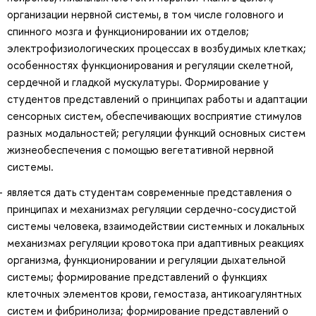
организации нервной системы, в том числе головного и
спинного мозга и функционировании их отделов;
электрофизиологических процессах в возбудимых клетках;
особенностях функционирования и регуляции скелетной,
сердечной и гладкой мускулатуры. Формирование у
студентов представлений о принципах работы и адаптации
сенсорных систем, обеспечивающих восприятие стимулов
разных модальностей; регуляции функций основных систем
жизнеобеспечения с помощью вегетативной нервной
системы.
является дать студентам современные представления о
принципах и механизмах регуляции сердечно-сосудистой
системы человека, взаимодействии системных и локальных
механизмах регуляции кровотока при адаптивных реакциях
организма, функционировании и регуляции дыхательной
системы; формирование представлений о функциях
клеточных элементов крови, гемостаза, антикоагулянтных
систем и фибринолиза; формирование представлений о