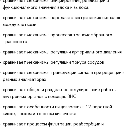
сравнивает механизмы инициирования, реализации и
функционального значения вдоха и выдоха.
сравнивает механизмы передачи электрических сигналов
между клетками
сравнивает механизмы процессов трансмембранного
транспорта
сравнивает механизмы регуляции артериального давления
сравнивает механизмы регуляции тонуса сосудов
сравнивает механизмы трансдукции сигнала при рецепции в
разных анализаторах
сравнивает общее и раздельное регулирование работы
внутренних органов с помощью ВНС
сравнивает особенности пищеварения в 12-перстной
кишке, тонком и толстом кишечнике
сравнивает процессы фильтрации, реабсорбции и