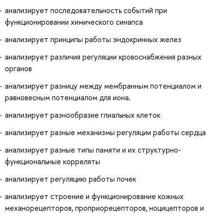
анализирует последовательность событий при
функционировании химического синапса
анализирует принципы работы эндокринных желез
анализирует различия регуляции кровоснабжения разных
органов
анализирует разницу между мембранным потенциалом и
равновесным потенциалом для иона.
анализирует разнообразие глиальных клеток
анализирует разные механизмы регуляции работы сердца
анализирует разные типы памяти и их структурно-
функциональные корреляты
анализирует регуляцию работы почек
анализирует строение и функционирование кожных
механорецепторов, проприорецепторов, ноцицепторов и