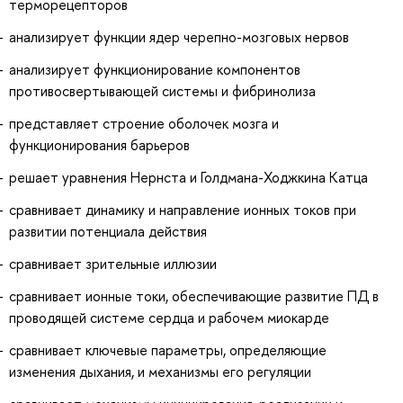
терморецепторов
анализирует функции ядер черепно-мозговых нервов
анализирует функционирование компонентов
противосвертывающей системы и фибринолиза
представляет строение оболочек мозга и
функционирования барьеров
решает уравнения Нернста и Голдмана-Ходжкина Катца
сравнивает динамику и направление ионных токов при
развитии потенциала действия
сравнивает зрительные иллюзии
сравнивает ионные токи, обеспечивающие развитие ПД в
проводящей системе сердца и рабочем миокарде
сравнивает ключевые параметры, определяющие
изменения дыхания, и механизмы его регуляции