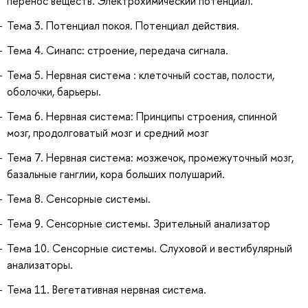
перенос веществ. Электрохимический потенциал.
Тема 3. Потенциал покоя. Потенциал действия.
Тема 4. Синапс: строение, передача сигнала.
Тема 5. Нервная система : клеточный состав, полости,
оболочки, барьеры.
Тема 6. Нервная система: Принципы строения, спинной
мозг, продолговатый мозг и средний мозг
Тема 7. Нервная система: мозжечок, промежуточный мозг,
базальные ганглии, кора больших полушарий.
Тема 8. Сенсорные системы.
Тема 9. Сенсорные системы. Зрительный анализатор
Тема 10. Сенсорные системы. Слуховой и вестибулярный
анализаторы.
Тема 11. Вегетативная нервная система.