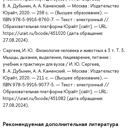
В. А. Дубынин, А. А. Каменский. — Москва : Издательство
Юрайт, 2020. — 258 с. — (Высшее образование). —
ISBN 978-5-9916-8760-7. — Текст : электронный //
Образовательная платформа Юрайт [сайт]. — URL:
https://urait.ru/bcode/451020 (дата обращения:
27.08.2024).
Сергеев, И. Ю. Физиология человека и животных в 3 т. Т. 3.
Мышцы, дыхание, выделение, пищеварение, питание :
учебник и практикум для вузов / И. Ю. Сергеев,
В. А. Дубынин, А. А. Каменский. — Москва : Издательство
Юрайт, 2020. — 211 с. — (Высшее образование). —
ISBN 978-5-9916-9077-5. — Текст : электронный //
Образовательная платформа Юрайт [сайт]. — URL:
https://urait.ru/bcode/451082 (дата обращения:
27.08.2024).
Рекомендуемая дополнительная литература