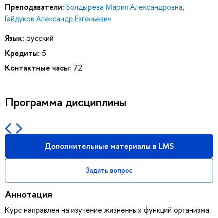
Преподаватели:
Болдырева Мария Александровна
,
Гайдуков Александр Евгеньевич
Язык:
русский
Кредиты:
5
Контактные часы:
72
Программа дисциплины
Дополнительные материалы в LMS
Задать вопрос
Аннотация
Курс направлен на изучение жизненных функций организма