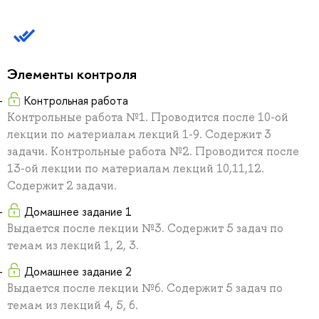
Элементы контроля
Контрольная работа
Контрольные работа №1. Проводится после 10-ой
лекции по материалам лекций 1-9. Содержит 3
задачи. Контрольные работа №2. Проводится после
13-ой лекции по материалам лекций 10,11,12.
Содержит 2 задачи.
Домашнее задание 1
Выдается после лекции №3. Содержит 5 задач по
темам из лекций 1, 2, 3.
Домашнее задание 2
Выдается после лекции №6. Содержит 5 задач по
темам из лекций 4, 5, 6.