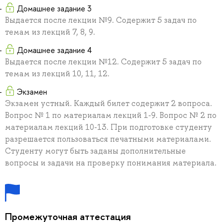
Домашнее задание 3
Выдается после лекции №9. Содержит 5 задач по
темам из лекций 7, 8, 9.
Домашнее задание 4
Выдается после лекции №12. Содержит 5 задач по
темам из лекций 10, 11, 12.
Экзамен
Экзамен устный. Каждый билет содержит 2 вопроса.
Вопрос № 1 по материалам лекций 1-9. Вопрос № 2 по
материалам лекций 10-13. При подготовке студенту
разрешается пользоваться печатными материалами.
Студенту могут быть заданы дополнительные
вопросы и задачи на проверку понимания материала.
Промежуточная аттестация