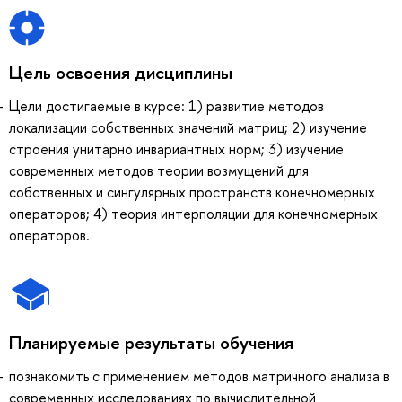
Цель освоения дисциплины
Цели достигаемые в курсе: 1) развитие методов
локализации собственных значений матриц; 2) изучение
строения унитарно инвариантных норм; 3) изучение
современных методов теории возмущений для
собственных и сингулярных пространств конечномерных
операторов; 4) теория интерполяции для конечномерных
операторов.
Планируемые результаты обучения
познакомить с применением методов матричного анализа в
современных исследованиях по вычислительной