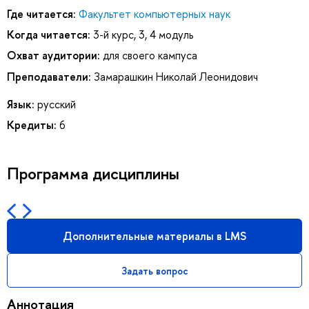
Где читается:
Факультет компьютерных наук
Когда читается:
3-й курс, 3, 4 модуль
Охват аудитории:
для своего кампуса
Преподаватели:
Замарашкин Николай Леонидович
Язык:
русский
Кредиты:
6
Программа дисциплины
Дополнительные материалы в LMS
Задать вопрос
Аннотация