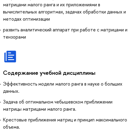
матрицами малого ранга и их приложениями в
вычислительных алгоритмах, задачах обработки данных и
методах оптимизации
развить аналитический аппарат при работе с матрицами и
тензорами
Содержание учебной дисциплины
Эффективность модели малого ранга в науке о больших
данных.
Задача об оптимальном чебышевском приближении
матрицы матрицами малого ранга.
Крестовые приближения матриц и принцип максимального
объема.