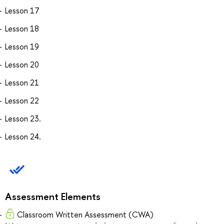
Lesson 17
Lesson 18
Lesson 19
Lesson 20
Lesson 21
Lesson 22
Lesson 23.
Lesson 24.
Assessment Elements
Classroom Written Assessment (CWA)