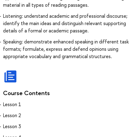
material in all types of reading passages.
Listening: understand academic and professional discourse;
identify the main ideas and distinguish relevant supporting
details of a formal or academic passage.
Speaking: demonstrate enhanced speaking in different task
formats; formulate, express and defend opinions using
appropriate vocabulary and grammatical structures.
Course Contents
Lesson 1
Lesson 2
Lesson 3