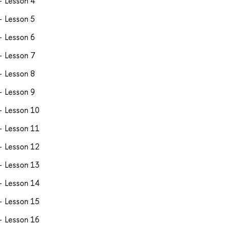
Lesson 4
Lesson 5
Lesson 6
Lesson 7
Lesson 8
Lesson 9
Lesson 10
Lesson 11
Lesson 12
Lesson 13
Lesson 14
Lesson 15
Lesson 16