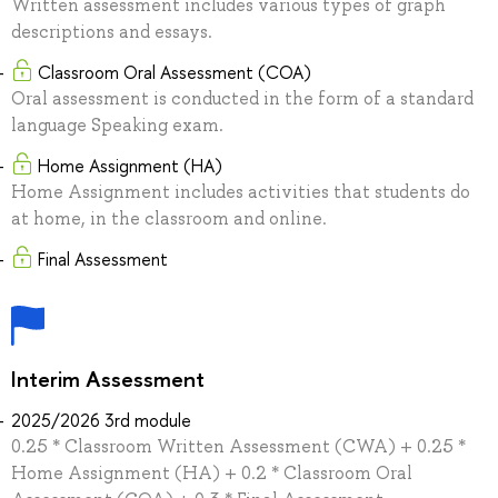
Written assessment includes various types of graph
descriptions and essays.
Classroom Oral Assessment (COA)
Oral assessment is conducted in the form of a standard
language Speaking exam.
Home Assignment (HA)
Home Assignment includes activities that students do
at home, in the classroom and online.
Final Assessment
Interim Assessment
2025/2026 3rd module
0.25 * Classroom Written Assessment (CWA) + 0.25 *
Home Assignment (HA) + 0.2 * Classroom Oral