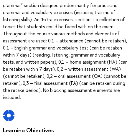
grammar” section designed predominantly for practicing
grammar and vocabulary exercises (including training of
listening skills). An "Extra exercises" section is a collection of
topics that students could be faced with on the exam.
Throughout the course various methods and elements of
assessment are used: 0,1 – attendance (cannot be retaken),
0,1 – English grammar and vocabulary test (can be retaken
within 7 days) (reading, listening, grammar and vocabulary
tests, and written papers), 0,1 – home assignment (HA) (can
be retaken within 7 days), 0,2 – written assessment (WA)
(cannot be retaken), 0,2 – oral assessment (OA) (cannot be
retaken), 0,3 – final assessment (FA) (can be retaken during
the retake period). No blocking assessment elements are
included.
Learning Objectives