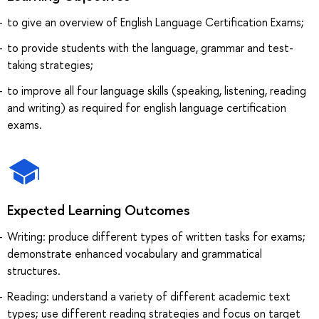
to give an overview of English Language Certification Exams;
to provide students with the language, grammar and test-
taking strategies;
to improve all four language skills (speaking, listening, reading
and writing) as required for english language certification
exams.
Expected Learning Outcomes
Writing: produce different types of written tasks for exams;
demonstrate enhanced vocabulary and grammatical
structures.
Reading: understand a variety of different academic text
types; use different reading strategies and focus on target