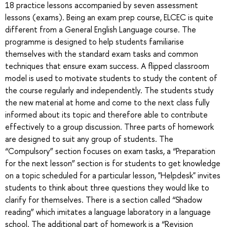
18 practice lessons accompanied by seven assessment
lessons (exams). Being an exam prep course, ELCEC is quite
different from a General English Language course. The
programme is designed to help students familiarise
themselves with the standard exam tasks and common
techniques that ensure exam success. A flipped classroom
model is used to motivate students to study the content of
the course regularly and independently. The students study
the new material at home and come to the next class fully
informed about its topic and therefore able to contribute
effectively to a group discussion. Three parts of homework
are designed to suit any group of students. The
“Compulsory” section focuses on exam tasks, a “Preparation
for the next lesson” section is for students to get knowledge
on a topic scheduled for a particular lesson, "Helpdesk" invites
students to think about three questions they would like to
clarify for themselves. There is a section called “Shadow
reading” which imitates a language laboratory in a language
school. The additional part of homework is a “Revision