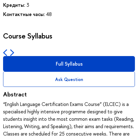
Кредиты:
3
Контактные часы:
48
Course Syllabus
Full Syllabus
Ask Question
Abstract
“English Language Certification Exams Course” (ELCEC) is a
specialised highly intensive programme designed to give
students insight into the most common exam tasks (Reading,
Listening, Writing, and Speaking), their aims and requirements.
Classes are scheduled for 25 consecutive weeks. There are