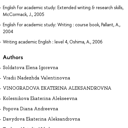
English for academic study: Extended writing & research skills,
McCormack, J., 2005
English for academic study: Writing : course book, Pallant, A.,
2004
Writing academic English : level 4, Oshima, A., 2006
Authors
Soldatova Elena Igorevna
Vradii Nadezhda Valentinovna
VINOGRADOVA EKATERINA ALEKSANDROVNA
Kolesnikova Ekaterina Alekseevna
Popova Diana Andreevna
Davydova Ekaterina Aleksandrovna