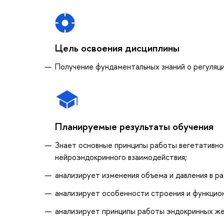
Цель освоения дисциплины
Получение фундаментальных знаний о регуляци
Планируемые результаты обучения
Знает основные принципы работы вегетативно
нейроэндокринного взаимодействия;
анализирует изменения объема и давления в ра
анализирует особенности строения и функцио
анализирует принципы работы эндокринных ж