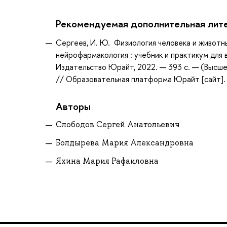
Рекомендуемая дополнительная лит
Сергеев, И. Ю. Физиология человека и животных
нейрофармакология : учебник и практикум для в
Издательство Юрайт, 2022. — 393 с. — (Высше
// Образовательная платформа Юрайт [сайт]. —
Авторы
Слободов Сергей Анатольевич
Болдырева Мария Александровна
Яхина Мария Рафаиловна