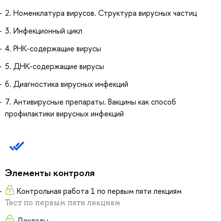
2. Номенклатура вирусов. Структура вирусных частиц
3. Инфекционный цикл
4. РНК-содержащие вирусы
5. ДНК-содержащие вирусы
6. Диагностика вирусных инфекций
7. Антивирусные препараты. Вакцины как способ
профилактики вирусных инфекций
Элементы контроля
Контрольная работа 1 по первым пяти лекциям
Тест по первым пяти лекциям
Доклады