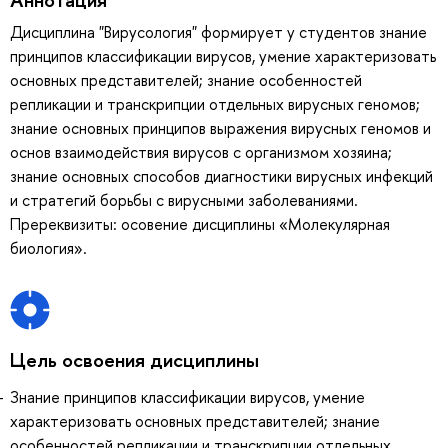
Дисциплина "Вирусология" формирует у студентов знание
принципов классификации вирусов, умение характеризовать
основных представителей; знание особенностей
репликации и транскрипции отдельных вирусных геномов;
знание основных принципов выражения вирусных геномов и
основ взаимодействия вирусов с организмом хозяина;
знание основных способов диагностики вирусных инфекций
и стратегий борьбы с вирусными заболеваниями.
Пререквизиты: осовение дисциплины «Молекулярная
биология».
Цель освоения дисциплины
Знание принципов классификации вирусов, умение
характеризовать основных представителей; знание
особенностей репликации и транскрипции отдельных