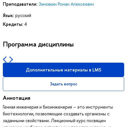
Преподаватели:
Зиновкин Роман Алексеевич
Язык:
русский
Кредиты:
4
Программа дисциплины
Дополнительные материалы в LMS
Задать вопрос
Аннотация
Генная инженерия и биоинженерия – это инструменты
биотехнологии, позволяющие создавать организмы с
заданными свойствами. Лекционный курс посвящен