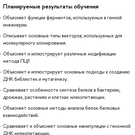
Планируемые результаты обучения
Объясняет функции ферментов, используемых в генной
инженерии.
Описывает основные типы векторов, используемых для
молекулярного клонирования.
Объясняет и иллюстрирует различные модификации
метода ПЦР.
Объясняет и иллюстрирует основные подходы к созданию
ДНК библиотек и мутагенезу.
Сравнивает особенности синтеза белков в бактериях,
дрожжах, растениях и клетках млекопитающих.
Объясняет основные методы анализа белок-белковых
взаимодействий.
Сравнивает и объясняет основные манипуляции с геномной
ДНК млекопитающих.