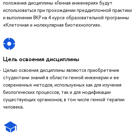
положения дисциплины «Генная инженерия» будут
использоваться при прохождении преддипломной практики
и выполнении ВКР на 4 курсе образовательной программы
«Клеточная и молекулярная биотехнология».
Цель освоения дисциплины
Целью освоения дисциплины являются приобретение
студентами знаний в области генной инженерии и ее
современных методов, используемых как для изучения
биологических процессов, так и для модификации
существующих организмов, в том числе генной терапии
человека.