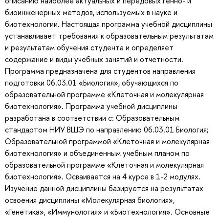
описанию наиболее актуальных и передовых генно- и
биоинженерных методов, используемых в науке и
биотехнологии. Настоящая программа учебной дисциплины
устанавливает требования к образовательным результатам
и результатам обучения студента и определяет
содержание и виды учебных занятий и отчетности.
Программа предназначена для студентов направления
подготовки 06.03.01 «Биология», обучающихся по
образовательной программе «Клеточная и молекулярная
биотехнология». Программа учебной дисциплины
разработана в соответствии с: Образовательным
стандартом НИУ ВШЭ по направлению 06.03.01 Биология;
Образовательной программой «Клеточная и молекулярная
биотехнология» и объединенным учебным планом по
образовательной программе «Клеточная и молекулярная
биотехнология». Осваивается на 4 курсе в 1-2 модулях.
Изучение данной дисциплины базируется на результатах
освоения дисциплины «Молекулярная биология»,
«Генетика», «Иммунология» и «Биотехнология». Основные