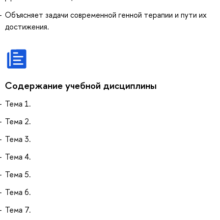
Объясняет задачи современной генной терапии и пути их
достижения.
Содержание учебной дисциплины
Тема 1.
Тема 2.
Тема 3.
Тема 4.
Тема 5.
Тема 6.
Тема 7.