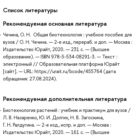
Список литературы
Рекомендуемая основная литература
Чечина, О. Н. Общая биотехнология : учебное пособие для
вузов / О. Н. Чечина. — 2-е изд., перераб. и доп. — Москва :
Издательство Юрайт, 2020. — 231 с. — (Высшее
образование). — ISBN 978-5-534-08291-3. — Текст :
электронный // Образовательная платформа Юрайт
[сайт]. — URL: https://urait.ru/bcode/455764 (дата
обращения: 27.08.2024).
Рекомендуемая дополнительная литература
Биотехнология растений : учебник и практикум для вузов /
Л. В. Назаренко, Ю. И. Долгих, Н. В. Загоскина,
Г. Н. Ралдугина. — 2-е изд., испр. и доп. — Москва :
Издательство Юрайт, 2020. — 161 с. — (Высшее