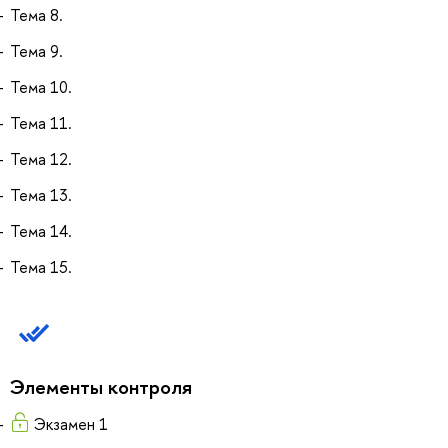
Тема 8.
Тема 9.
Тема 10.
Тема 11.
Тема 12.
Тема 13.
Тема 14.
Тема 15.
Элементы контроля
Экзамен 1