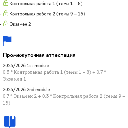
Контрольная работа 1 (темы 1 – 8)
Контрольная работа 2 (темы 9 – 15)
Экзамен 2
Промежуточная аттестация
2025/2026 1st module
0.3 * Контрольная работа 1 (темы 1 – 8) + 0.7 *
Экзамен 1
2025/2026 2nd module
0.7 * Экзамен 2 + 0.3 * Контрольная работа 2 (темы 9 –
15)