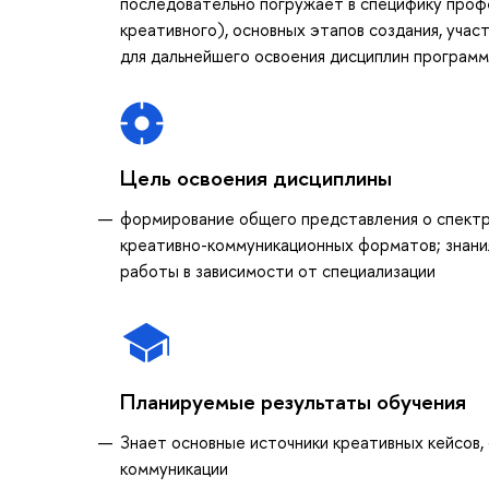
последовательно погружает в специфику проф
креативного), основных этапов создания, учас
для дальнейшего освоения дисциплин программ
Цель освоения дисциплины
формирование общего представления о спектр
креативно-коммуникационных форматов; знания
работы в зависимости от специализации
Планируемые результаты обучения
Знает основные источники креативных кейсов, 
коммуникации