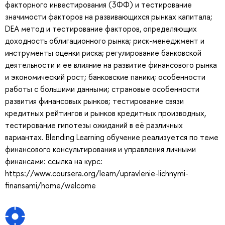
факторного инвестирования (3ФФ) и тестирование
значимости факторов на развивающихся рынках капитала;
DEA метод и тестирование факторов, определяющих
доходность облигационного рынка; риск-менеджмент и
инструменты оценки риска; регулирование банковской
деятельности и ее влияние на развитие финансового рынка
и экономический рост; банковские паники; особенности
работы с большими данными; страновые особенности
развития финансовых рынков; тестирование связи
кредитных рейтингов и рынков кредитных производных,
тестирование гипотезы ожиданий в её различных
вариантах. Blending Learning обучение реализуется по теме
финансового консультирования и управления личными
финансами: ссылка на курс:
https://www.coursera.org/learn/upravlenie-lichnymi-
finansami/home/welcome