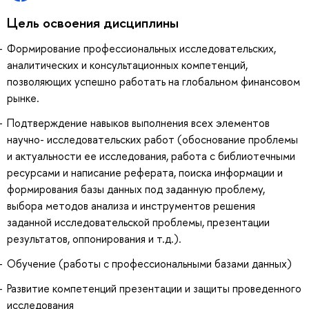
Цель освоения дисциплины
Формирование профессиональных исследовательских,
аналитических и консультационных компетенций,
позволяющих успешно работать на глобальном финансовом
рынке.
Подтверждение навыков выполнения всех элементов
научно- исследовательских работ (обоснование проблемы
и актуальности ее исследования, работа с библиотечными
ресурсами и написание реферата, поиска информации и
формирования базы данных под заданную проблему,
выбора методов анализа и инструментов решения
заданной исследовательской проблемы, презентации
результатов, оппонирования и т.д.).
Обучение (работы с профессиональными базами данных)
Развитие компетенций презентации и защиты проведенного
исследования