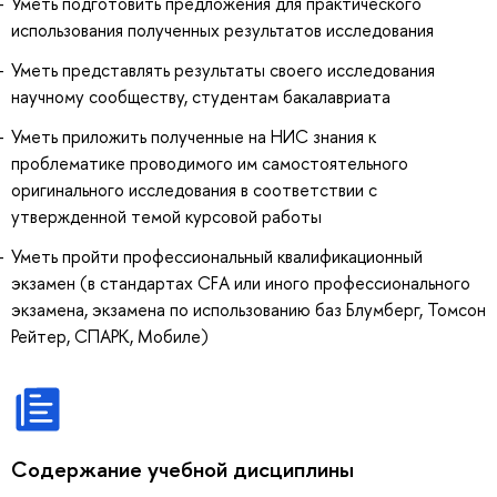
Уметь подготовить предложения для практического
использования полученных результатов исследования
Уметь представлять результаты своего исследования
научному сообществу, студентам бакалавриата
Уметь приложить полученные на НИС знания к
проблематике проводимого им самостоятельного
оригинального исследования в соответствии с
утвержденной темой курсовой работы
Уметь пройти профессиональный квалификационный
экзамен (в стандартах CFA или иного профессионального
экзамена, экзамена по использованию баз Блумберг, Томсон
Рейтер, СПАРК, Мобиле)
Содержание учебной дисциплины