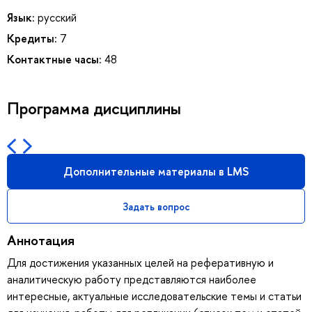
Язык:
русский
Кредиты:
7
Контактные часы:
48
Программа дисциплины
Дополнительные материалы в LMS
Задать вопрос
Аннотация
Для достижения указанных целей на реферативную и
аналитическую работу представляются наиболее
интересные, актуальные исследовательские темы и статьи