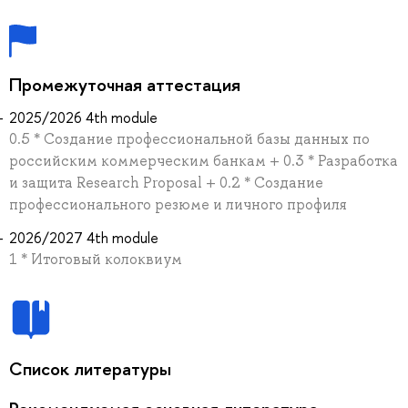
Промежуточная аттестация
2025/2026 4th module
0.5 * Создание профессиональной базы данных по
российским коммерческим банкам + 0.3 * Разработка
и защита Research Proposal + 0.2 * Создание
профессионального резюме и личного профиля
2026/2027 4th module
1 * Итоговый колоквиум
Список литературы