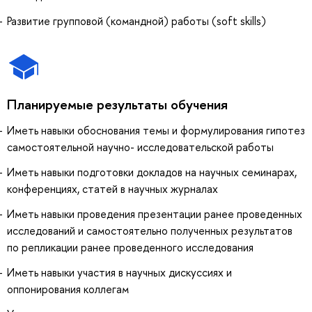
Развитие групповой (командной) работы (soft skills)
Планируемые результаты обучения
Иметь навыки обоснования темы и формулирования гипотез
самостоятельной научно- исследовательской работы
Иметь навыки подготовки докладов на научных семинарах,
конференциях, статей в научных журналах
Иметь навыки проведения презентации ранее проведенных
исследований и самостоятельно полученных результатов
по репликации ранее проведенного исследования
Иметь навыки участия в научных дискуссиях и
оппонирования коллегам