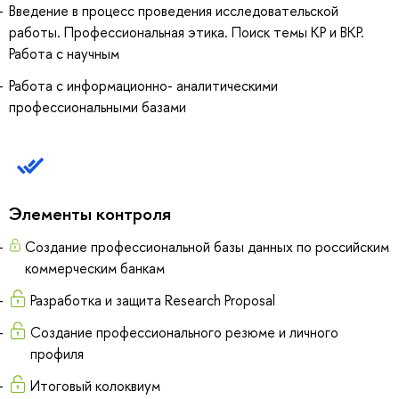
Введение в процесс проведения исследовательской
работы. Профессиональная этика. Поиск темы КР и ВКР.
Работа с научным
Работа с информационно- аналитическими
профессиональными базами
Элементы контроля
Создание профессиональной базы данных по российским
коммерческим банкам
Разработка и защита Research Proposal
Создание профессионального резюме и личного
профиля
Итоговый колоквиум