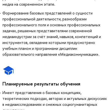
медиа на современном этапе.
Формирование базовых представлений о сущности
профессиональной деятельности, разнообразии
профессионального поля и основных профессиональных
задачах, решаемых представителями современной
медиаиндустрии за счёт знаний, навыков, компетенций и
инструментов, овладение которыми предусмотрено
учебным планом и программами дисциплин
образовательного направления «Медиакоммуникации».
Планируемые результаты обучения
Имеет представления о базовых концепциях,
теоретических подходах, авторах и актуальных дискуссиях
в медиаисследованиях и смежных социогуманитарных