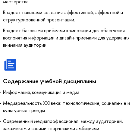
мастерства.
Владеет навыками создания эффективной, эффектной и
структурированной презентации.
Владеет базовыми приёмами композиции для облегчения
восприятия информации и дизайн-приёмами для удержания
внимания аудитории
Содержание учебной дисциплины
Информация, коммуникация и медиа
Медиареальность XXI века: технологические, социальные и
культурные тренды
Современный медиапрофессионал: между аудиторией,
заказчиком и своими творческими амбициями