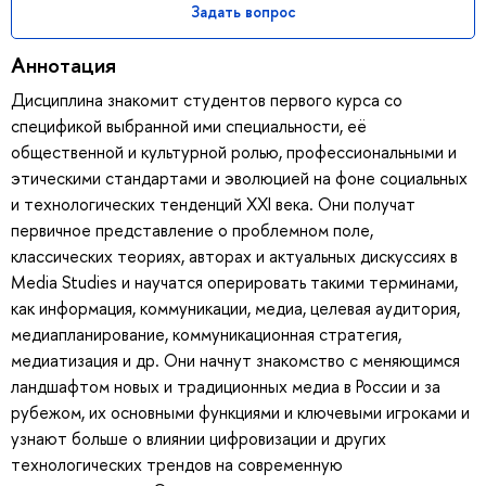
Задать вопрос
Аннотация
Дисциплина знакомит студентов первого курса со
спецификой выбранной ими специальности, её
общественной и культурной ролью, профессиональными и
этическими стандартами и эволюцией на фоне социальных
и технологических тенденций XXI века. Они получат
первичное представление о проблемном поле,
классических теориях, авторах и актуальных дискуссиях в
Media Studies и научатся оперировать такими терминами,
как информация, коммуникации, медиа, целевая аудитория,
медиапланирование, коммуникационная стратегия,
медиатизация и др. Они начнут знакомство с меняющимся
ландшафтом новых и традиционных медиа в России и за
рубежом, их основными функциями и ключевыми игроками и
узнают больше о влиянии цифровизации и других
технологических трендов на современную