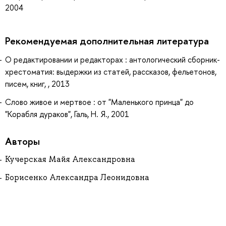
2004
Рекомендуемая дополнительная литература
О редактировании и редакторах : антологический сборник-
хрестоматия: выдержки из статей, рассказов, фельетонов,
писем, книг, , 2013
Слово живое и мертвое : от "Маленького принца" до
"Корабля дураков", Галь, Н. Я., 2001
Авторы
Кучерская Майя Александровна
Борисенко Александра Леонидовна