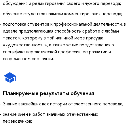
обсуждения и редактирования своего и чужого перевода;
обучение студентов навыкам комментирования перевода;
подготовка студентов к профессиональной деятельности, в
идеале предполагающая способность к работе с любым
текстом, которому в той или иной мере присуща
«художественность», а также ясные представления о
специфике переводческой профессии, ее развитии и
современном состоянии.
Планируемые результаты обучения
Знание важнейших вех истории отечественного перевода;
знание имен и работ значимых отечественных
переводчиков;