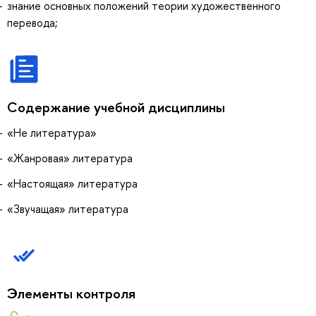
знание основных положений теории художественного
перевода;
Содержание учебной дисциплины
«Не литература»
«Жанровая» литература
«Настоящая» литература
«Звучащая» литература
Элементы контроля