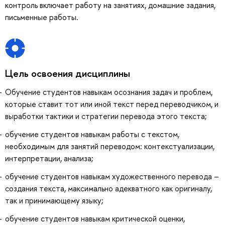
контроль включает работу на занятиях, домашние задания,
письменные работы.
Цель освоения дисциплины
Обучение студентов навыкам осознания задач и проблем,
которые ставит тот или иной текст перед переводчиком, и
выработки тактики и стратегии перевода этого текста;
обучение студентов навыкам работы с текстом,
необходимым для занятий переводом: контекстуализации,
интерпретации, анализа;
обучение студентов навыкам художественного перевода –
создания текста, максимально адекватного как оригиналу,
так и принимающему языку;
обучение студентов навыкам критической оценки,