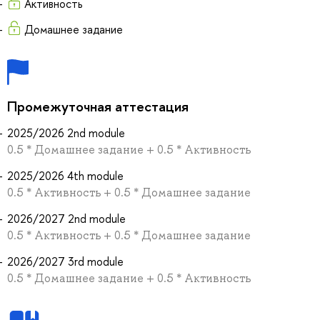
Активность
Домашнее задание
Промежуточная аттестация
2025/2026 2nd module
0.5 * Домашнее задание + 0.5 * Активность
2025/2026 4th module
0.5 * Активность + 0.5 * Домашнее задание
2026/2027 2nd module
0.5 * Активность + 0.5 * Домашнее задание
2026/2027 3rd module
0.5 * Домашнее задание + 0.5 * Активность