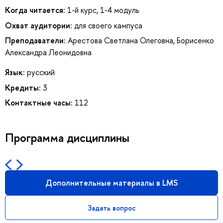
Когда читается:
1-й курс, 1-4 модуль
Охват аудитории:
для своего кампуса
Преподаватели:
Арестова Светлана Олеговна
,
Борисенко
Александра Леонидовна
Язык:
русский
Кредиты:
3
Контактные часы:
112
Программа дисциплины
Дополнительные материалы в LMS
Задать вопрос