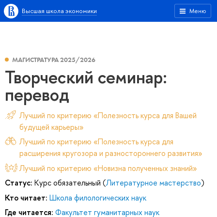
Высшая школа экономики
Меню
МАГИСТРАТУРА 2025/2026
Творческий семинар:
перевод
Лучший по критерию «Полезность курса для Вашей
будущей карьеры»
Лучший по критерию «Полезность курса для
расширения кругозора и разностороннего развития»
Лучший по критерию «Новизна полученных знаний»
Статус:
Курс обязательный (
Литературное мастерство
)
Кто читает:
Школа филологических наук
Где читается:
Факультет гуманитарных наук