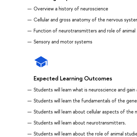
Overview a history of neuroscience
Cellular and gross anatomy of the nervous syst
Function of neurotransmitters and role of animal
Sensory and motor systems
Expected Learning Outcomes
Students will learn what is neuroscience and gain a
Students will learn the fundamentals of the gen
Students will learn about cellular aspects of the
Students will learn about neurotransmitters.
Students will learn about the role of animal stud