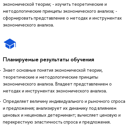
экономической теории; - изучить теоретические и
методологические принципы экономического анализа; -
сформировать представление о методах и инструментах
экономического анализа.
Планируемые результаты обучения
Знает основные понятия экономической теории,
теоретические и методологические принципы
экономического анализа. Владеет представлением о
методах и инструментах экономического анализа.
Определяет величину индивидуального и рыночного спроса
и предложения; анализирует их динамику под влиянием
ценовых и неценовых детерминант; вычисляет ценовую и
перекрестную эластичность спроса и предложения.