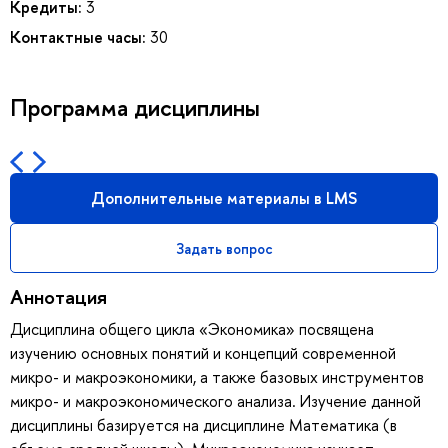
Кредиты:
3
Контактные часы:
30
Программа дисциплины
Дополнительные материалы в LMS
Задать вопрос
Аннотация
Дисциплина общего цикла «Экономика» посвящена
изучению основных понятий и концепций современной
микро- и макроэкономики, а также базовых инструментов
микро- и макроэкономического анализа. Изучение данной
дисциплины базируется на дисциплине Математика (в