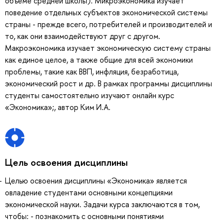
объеме средней школы). Микроэкономика изучает
поведение отдельных субъектов экономической системы
страны - прежде всего, потребителей и производителей и
то, как они взаимодействуют друг с другом.
Макроэкономика изучает экономическую систему страны
как единое целое, а также общие для всей экономики
проблемы, такие как ВВП, инфляция, безработица,
экономический рост и др. В рамках программы дисциплины
студенты самостоятельно изучают онлайн курс
«Экономика»;, автор Ким И.А.
Цель освоения дисциплины
Целью освоения дисциплины «Экономика» является
овладение студентами основными концепциями
экономической науки. Задачи курса заключаются в том,
чтобы: - познакомить с основными понятиями