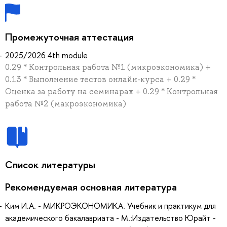
Промежуточная аттестация
2025/2026 4th module
0.29 * Контрольная работа №1 (микроэкономика) +
0.13 * Выполнение тестов онлайн-курса + 0.29 *
Оценка за работу на семинарах + 0.29 * Контрольная
работа №2 (макроэкономика)
Список литературы
Рекомендуемая основная литература
Ким И.А. - МИКРОЭКОНОМИКА. Учебник и практикум для
академического бакалавриата - М.:Издательство Юрайт -