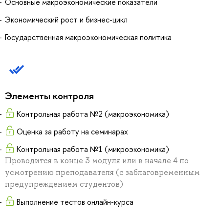
Основные макроэкономические показатели
Экономический рост и бизнес-цикл
Государственная макроэкономическая политика
Элементы контроля
Контрольная работа №2 (макроэкономика)
Оценка за работу на семинарах
Контрольная работа №1 (микроэкономика)
Проводится в конце 3 модуля или в начале 4 по
усмотрению преподавателя (с заблаговременным
предупреждением студентов)
Выполнение тестов онлайн-курса