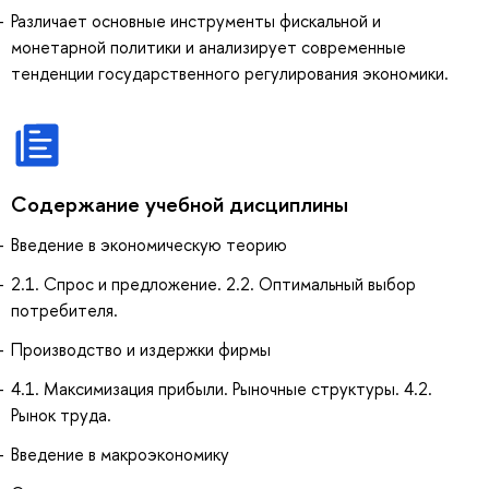
Различает основные инструменты фискальной и
монетарной политики и анализирует современные
тенденции государственного регулирования экономики.
Содержание учебной дисциплины
Введение в экономическую теорию
2.1. Спрос и предложение. 2.2. Оптимальный выбор
потребителя.
Производство и издержки фирмы
4.1. Максимизация прибыли. Рыночные структуры. 4.2.
Рынок труда.
Введение в макроэкономику