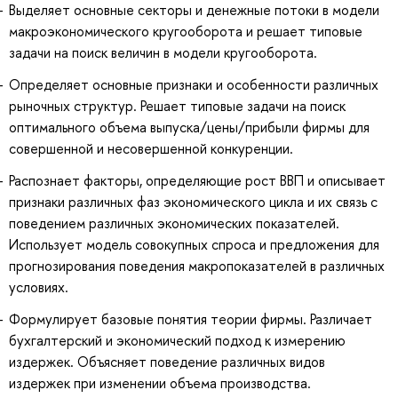
Выделяет основные секторы и денежные потоки в модели
макроэкономического кругооборота и решает типовые
задачи на поиск величин в модели кругооборота.
Определяет основные признаки и особенности различных
рыночных структур. Решает типовые задачи на поиск
оптимального объема выпуска/цены/прибыли фирмы для
совершенной и несовершенной конкуренции.
Распознает факторы, определяющие рост ВВП и описывает
признаки различных фаз экономического цикла и их связь с
поведением различных экономических показателей.
Использует модель совокупных спроса и предложения для
прогнозирования поведения макропоказателей в различных
условиях.
Формулирует базовые понятия теории фирмы. Различает
бухгалтерский и экономический подход к измерению
издержек. Объясняет поведение различных видов
издержек при изменении объема производства.