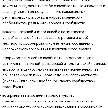
коммуникации, развить в себе способность к компромиссу и
диалогу, уважительному принятию национальных,
религиозных, культурных и мировоззренческих
особенностей различных народов и сообществ;
владеть ключевой информацией о политическом
устройстве своей страны, своего региона и своей
местности, сформировать компетенции осознанного
исторического восприятия и политического анализа;
сформировать у себя способность к агрегированию и
артикуляции активной гражданской и политической позиции,
выработать ценностно значимый навык вовлеченности в
общественную жизнь и неравнодушной сопричастности
(эмпатии) ключевым проблемам своего сообщества и
своей Родины.
воспринимать и разделять зрелое чувство
гражданственности и патриотизма, чувствовать свою
принадлежность к российской цивилизации и российскому