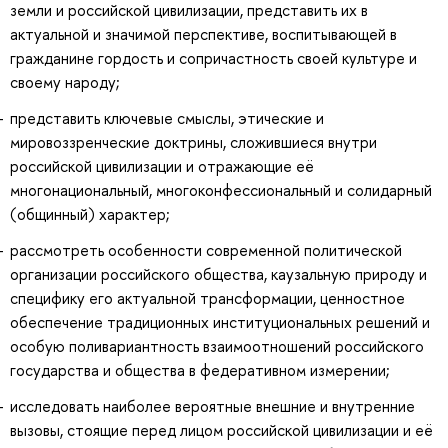
земли и российской цивилизации, представить их в
актуальной и значимой перспективе, воспитывающей в
гражданине гордость и сопричастность своей культуре и
своему народу;
представить ключевые смыслы, этические и
мировоззренческие доктрины, сложившиеся внутри
российской цивилизации и отражающие её
многонациональный, многоконфессиональный и солидарный
(общинный) характер;
рассмотреть особенности современной политической
организации российского общества, каузальную природу и
специфику его актуальной трансформации, ценностное
обеспечение традиционных институциональных решений и
особую поливариантность взаимоотношений российского
государства и общества в федеративном измерении;
исследовать наиболее вероятные внешние и внутренние
вызовы, стоящие перед лицом российской цивилизации и её