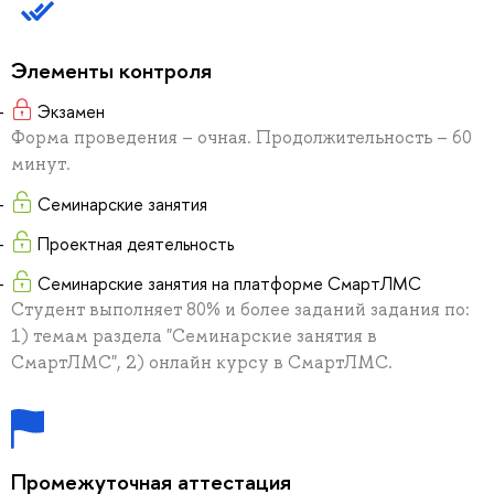
Элементы контроля
Экзамен
Форма проведения – очная. Продолжительность – 60
минут.
Семинарские занятия
Проектная деятельность
Семинарские занятия на платформе СмартЛМС
Студент выполняет 80% и более заданий задания по:
1) темам раздела "Семинарские занятия в
СмартЛМС", 2) онлайн курсу в СмартЛМС.
Промежуточная аттестация