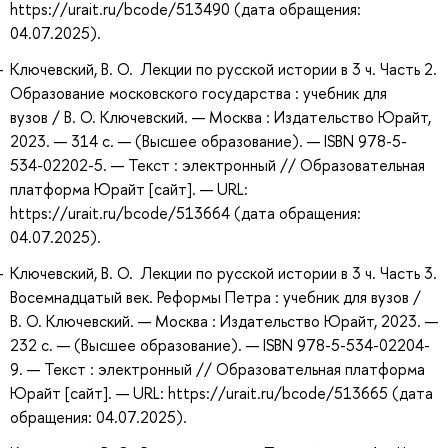
https://urait.ru/bcode/513490 (дата обращения:
04.07.2025).
Ключевский, В. О. Лекции по русской истории в 3 ч. Часть 2.
Образование московского государства : учебник для
вузов / В. О. Ключевский. — Москва : Издательство Юрайт,
2023. — 314 с. — (Высшее образование). — ISBN 978-5-
534-02202-5. — Текст : электронный // Образовательная
платформа Юрайт [сайт]. — URL:
https://urait.ru/bcode/513664 (дата обращения:
04.07.2025).
Ключевский, В. О. Лекции по русской истории в 3 ч. Часть 3.
Восемнадцатый век. Реформы Петра : учебник для вузов /
В. О. Ключевский. — Москва : Издательство Юрайт, 2023. —
232 с. — (Высшее образование). — ISBN 978-5-534-02204-
9. — Текст : электронный // Образовательная платформа
Юрайт [сайт]. — URL: https://urait.ru/bcode/513665 (дата
обращения: 04.07.2025).