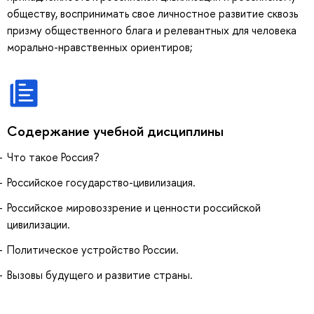
обществу, воспринимать свое личностное развитие сквозь
призму общественного блага и релевантных для человека
морально-нравственных ориентиров;
Содержание учебной дисциплины
Что такое Россия?
Российское государство-цивилизация.
Российское мировоззрение и ценности российской
цивилизации.
Политическое устройство России.
Вызовы будущего и развитие страны.