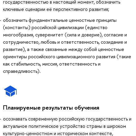
государственностью в настоящий момент, обозначить
ключевые сценарии её перспективного развития;
обозначить фундаментальные ценностные принципы
(константы) российской цивилизации (единство
многообразия, суверенитет (сила и доверие), согласие и
сотрудничество, любовь и ответственность, созидание и
развитие), а также связанные между собой ценностные
ориентиры российского цивилизационного развития (такие
как стабильность, миссия, ответственность и
справедливость).
Планируемые результаты обучения
осознавать современную российскую государственность и
актуальное политическое устройство страны в широком
культурно-ценностном и историческом контексте,