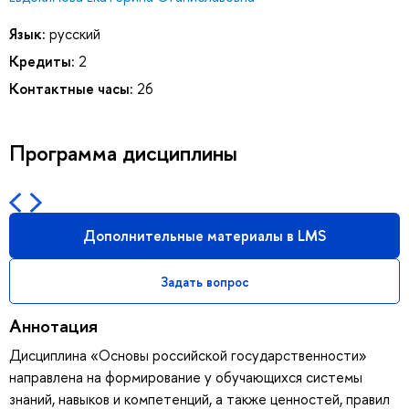
Язык:
русский
Кредиты:
2
Контактные часы:
26
Программа дисциплины
Дополнительные материалы в LMS
Задать вопрос
Аннотация
Дисциплина «Основы российской государственности»
направлена на формирование у обучающихся системы
знаний, навыков и компетенций, а также ценностей, правил