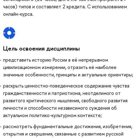
часов) типов и составляет 2 кредита. С использованием
онлайн-курса.
Цель освоения дисциплины
представить историю России в её непрерывном
цивилизационном измерении, отразить её наиболее
значимые особенности, принципы и актуальные ориентиры;
раскрыть ценностно-поведенческое содержание чувства
гражданственности и патриотизма, неотделимого от
развитого критического мышления, свободного развития
личности и способности независимого суждения об
актуальном политико-культурном контексте;
рассмотреть фундаментальные достижения, изобретения,
открытия и свершения, связанные с развитием русской