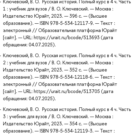
Ключевский, В. О. Русская история. Полный курс в 4 ч. Часть
1 : учебник для вузов / В. О. Ключевский. — Москва :
Издательство Юрайт, 2023. — 396 с. — (Высшее
образование). — ISBN 978-5-534-12117-9. — Текст :
электронный // Образовательная платформа Юрайт
[сайт]. — URL: https://urait.ru/bcode/513693 (дата
обращения: 04.07.2025).
Ключевский, В. О. Русская история. Полный курс в 4 ч. Часть
2 : учебник для вузов / В. О. Ключевский. — Москва :
Издательство Юрайт, 2023. — 352 с. — (Высшее
образование). — ISBN 978-5-534-12118-6. — Текст :
электронный // Образовательная платформа Юрайт
[сайт]. — URL: https://urait.ru/bcode/513705 (дата
обращения: 04.07.2025).
Ключевский, В. О. Русская история. Полный курс в 4 ч. Часть
3 : учебник для вузов / В. О. Ключевский. — Москва :
Издательство Юрайт, 2023. — 354 с. — (Высшее
образование). — ISBN 978-5-534-12119-3. — Текст :