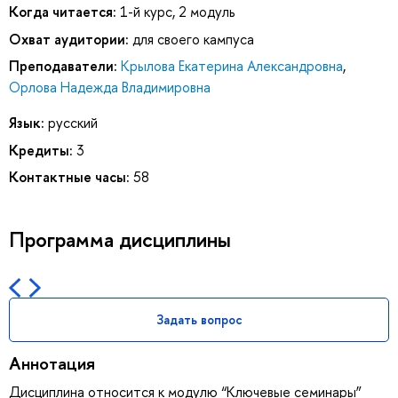
Когда читается:
1-й курс, 2 модуль
Охват аудитории:
для своего кампуса
Преподаватели:
Крылова Екатерина Александровна
,
Орлова Надежда Владимировна
Язык:
русский
Кредиты:
3
Контактные часы:
58
Программа дисциплины
Задать вопрос
Аннотация
Дисциплина относится к модулю “Ключевые семинары”