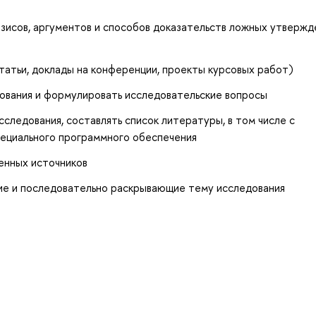
зисов, аргументов и способов доказательств ложных утвержд
статьи, доклады на конференции, проекты курсовых работ)
ования и формулировать исследовательские вопросы
следования, составлять список литературы, в том числе с
ециального программного обеспечения
енных источников
щие и последовательно раскрывающие тему исследования