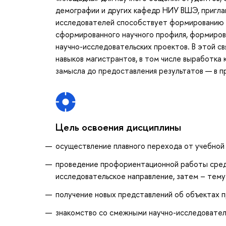
демографии и других кафедр НИУ ВШЭ, пригла
исследователей способствует формированию и
сформированного научного профиля, формиров
научно-исследовательских проектов. В этой св
навыков магистрантов, в том числе выработка
замысла до предоставления результатов — в п
Цель освоения дисциплины
осуществление плавного перехода от учебной
проведение профориентационной работы среди
исследовательское направление, затем – тему
получение новых представлений об объектах 
знакомство со смежными научно-исследовател