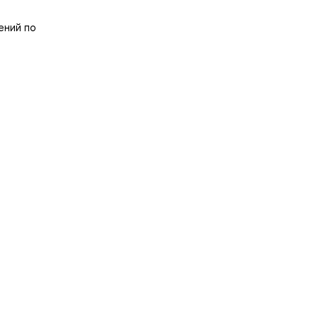
ений по