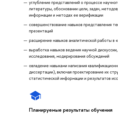
углубление представлений о процессе научног
литературы, обосновании цели, задач, методов
информации и методах ее верификации
совершенствование навыков представления тек
презентаций
расширение навыков аналитической работы в «
выработка навыков ведения научной дискуссии,
исследования, модерирования обсуждений
овладение навыками написания квалификационн
диссертации), включая проектирование их стр
статистической информации и результатов ис
Планируемые результаты обучения