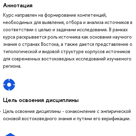
Аннотация
Курс направлен на формирование компетенций,
необходимых для выявления, отбора и анализа источников в
соответствии с целью и задачами исследования. В рамках
курса раскрывается роль источника как основания научного
знания о странах Востока, а также дается представление о
типологической и видовой структуре корпусов источников
для современных востоковедных исследований изучаемого
региона.
Цель освоения дисциплины
Цель освоения дисциплины - ознакомление с эмпирической
основой востоковедного знания и путями его верификации.