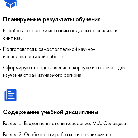
Планируемые результаты обучения
Выработают навыки источниковедческого анализа и
синтеза.
Подготовятся к самостоятельной научно-
исследовательской работе.
Сформируют представление о корпусе источников для
изучения стран изучаемого региона.
Содержание учебной дисциплины
Раздел 1. Введение в источниковедение: М.А. Солощева
Раздел 2. Особенности работы с источниками по