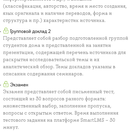
(классификация, авторство, время и место создания,
язык оригинала и наличие переводов, форма и
структура и пр.) характеристик источника.
Групповой доклад 2
Представляет собой разбор подготовленной группой
студентов дома и представленной на занятии
презентации, содержащей перечень источников для
раскрытия исследовательской темы и их
аналитический обзор. Темы докладов указаны в
описании содержания семинаров.
Экзамен
Экзамен представляет собой письменный тест,
состоящий из 30 вопросов разного формата:
множественный выбор, заполнение пропуска,
вопросы с открытым ответом. Время выполнения
тестового задания на платформе SmartLMS – 30
минут.