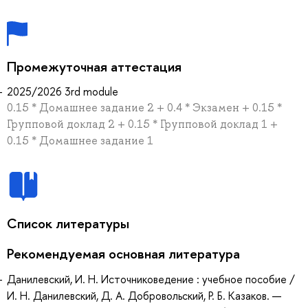
Промежуточная аттестация
2025/2026 3rd module
0.15 * Домашнее задание 2 + 0.4 * Экзамен + 0.15 *
Групповой доклад 2 + 0.15 * Групповой доклад 1 +
0.15 * Домашнее задание 1
Список литературы
Рекомендуемая основная литература
Данилевский, И. Н. Источниковедение : учебное пособие /
И. Н. Данилевский, Д. А. Добровольский, Р. Б. Казаков. —