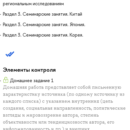
региональным исследованиям
Раздел 3. Семинарские занятия. Китай
Раздел 3. Семинарские занятия. Япония.
Раздел 3. Семинарские занятия. Корея.
Элементы контроля
Домашнее задание 1
Домашняя работа представляет собой письменную
характеристику источника (по одному источнику из
каждого списка) с указанием внутренних (цель
создания, социальная направленность, политические
взгляды и мировоззрение автора, степень
объективности или тенденциозности автора, его
информированность и др.) и внешних