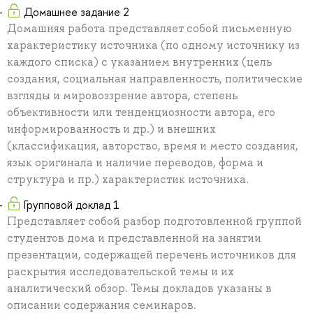
Домашнее задание 2
Домашняя работа представляет собой письменную
характеристику источника (по одному источнику из
каждого списка) с указанием внутренних (цель
создания, социальная направленность, политические
взгляды и мировоззрение автора, степень
объективности или тенденциозности автора, его
информированность и др.) и внешних
(классификация, авторство, время и место создания,
язык оригинала и наличие переводов, форма и
структура и пр.) характеристик источника.
Групповой доклад 1
Представляет собой разбор подготовленной группой
студентов дома и представленной на занятии
презентации, содержащей перечень источников для
раскрытия исследовательской темы и их
аналитический обзор. Темы докладов указаны в
описании содержания семинаров.