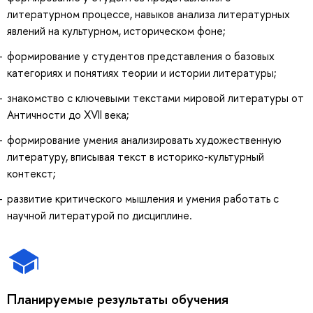
литературном процессе, навыков анализа литературных
явлений на культурном, историческом фоне;
формирование у студентов представления о базовых
категориях и понятиях теории и истории литературы;
знакомство с ключевыми текстами мировой литературы от
Античности до XVII века;
формирование умения анализировать художественную
литературу, вписывая текст в историко-культурный
контекст;
развитие критического мышления и умения работать с
научной литературой по дисциплине.
Планируемые результаты обучения