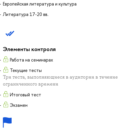
Европейская литература и культура
Литература 17-20 вв.
Элементы контроля
Работа на семинарах
Текущие тесты
Три теста, выполняющиеся в аудитории в течение
ограниченного времени
Итоговый тест
Экзамен