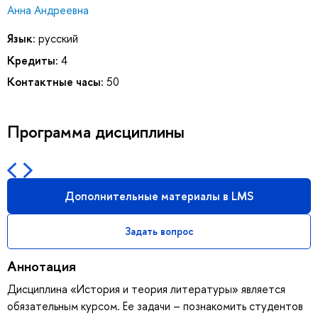
Анна Андреевна
Язык:
русский
Кредиты:
4
Контактные часы:
50
Программа дисциплины
Дополнительные материалы в LMS
Задать вопрос
Аннотация
Дисциплина «История и теория литературы» является
обязательным курсом. Ее задачи – познакомить студентов