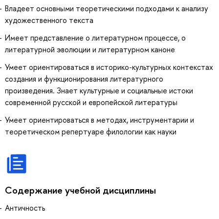
Владеет основными теоретическими подходами к анализу
художественного текста
Имеет представление о литературном процессе, о
литературной эволюции и литературном каноне
Умеет ориентироваться в историко-культурных контекстах
создания и функционирования литературного
произведения. Знает культурные и социальные истоки
современной русской и европейской литературы
Умеет ориентироваться в методах, инструментарии и
теоретическом репертуаре филологии как науки
Содержание учебной дисциплины
Античность