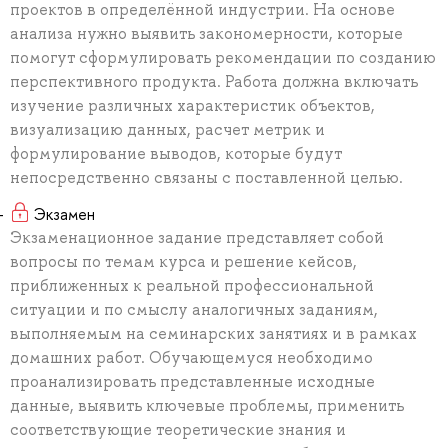
проектов в определённой индустрии. На основе
анализа нужно выявить закономерности, которые
помогут сформулировать рекомендации по созданию
перспективного продукта. Работа должна включать
изучение различных характеристик объектов,
визуализацию данных, расчет метрик и
формулирование выводов, которые будут
непосредственно связаны с поставленной целью.
Экзамен
Экзаменационное задание представляет собой
вопросы по темам курса и решение кейсов,
приближенных к реальной профессиональной
ситуации и по смыслу аналогичных заданиям,
выполняемым на семинарских занятиях и в рамках
домашних работ. Обучающемуся необходимо
проанализировать представленные исходные
данные, выявить ключевые проблемы, применить
соответствующие теоретические знания и