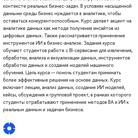
контексте реальных бизнес-задач. В условиях насыщенной
данными среды бизнес нуждается в аналитике, чтобы
оставаться конкурентоспособным. Курс делает акцент на
аналитике данных как методе получения инсайтов из
цифровых данных. Также рассматривается применение
инструментов ИИ в бизнес-анализе. Задания курса
обучают студентов работе с BI-сервисами для извлечения,
обработки, анализа и визуализации данных, инструментов
обработки данных и создания моделей машинного
обучения. Цель курса — помочь студентам принимать
более эффективные решения на основе данных. Курс
включает лекции, анализ данных, создание ИИ моделей,
кейсы, обсуждения и групповой проект, в рамках которого
студенты отрабатывают применение методов BA и ИИ к
реальным данным и задачам бизнеса.