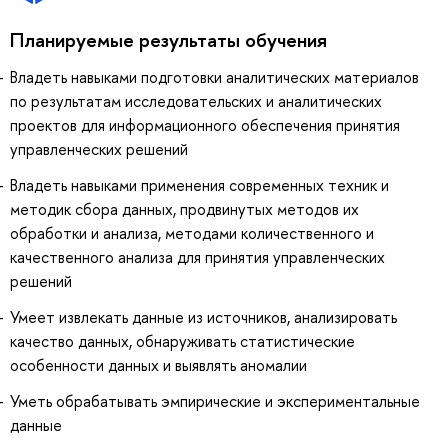
Планируемые результаты обучения
Владеть навыками подготовки аналитических материалов
по результатам исследовательских и аналитических
проектов для информационного обеспечения принятия
управленческих решений
Владеть навыками применения современных техник и
методик сбора данных, продвинутых методов их
обработки и анализа, методами количественного и
качественного анализа для принятия управленческих
решений
Умеет извлекать данные из источников, анализировать
качество данных, обнаруживать статистические
особенности данных и выявлять аномалии
Уметь обрабатывать эмпирические и экспериментальные
данные