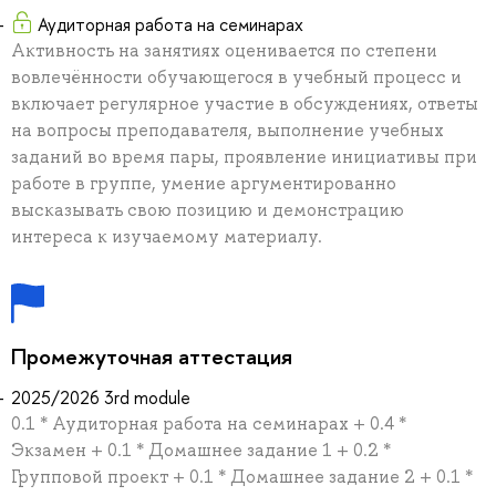
Аудиторная работа на семинарах
Активность на занятиях оценивается по степени
вовлечённости обучающегося в учебный процесс и
включает регулярное участие в обсуждениях, ответы
на вопросы преподавателя, выполнение учебных
заданий во время пары, проявление инициативы при
работе в группе, умение аргументированно
высказывать свою позицию и демонстрацию
интереса к изучаемому материалу.
Промежуточная аттестация
2025/2026 3rd module
0.1 * Аудиторная работа на семинарах + 0.4 *
Экзамен + 0.1 * Домашнее задание 1 + 0.2 *
Групповой проект + 0.1 * Домашнее задание 2 + 0.1 *