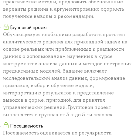
практические методы, предложить обоснованные
варианты решения и аргументированно оформить
полученные выводы и рекомендации.
Групповой проект
Обучающемуся необходимо разработать прототип
аналитического решения для прикладной задачи на
основе реальных или приближенных к реальности
данных с использованием изученных в курсе
инструментов анализа данных и методов построения
предиктивных моделей. Задание включает
исследовательский анализ данных, формирование
признаков, выбор и обучение модели,
интерпретацию результатов и представление
выводов в форме, пригодной для принятия
управленческих решений. Групповой проект
выполняется в группах от 3-х до 5-ти человек
Посещаемость
Посещаемость оценивается по регулярности