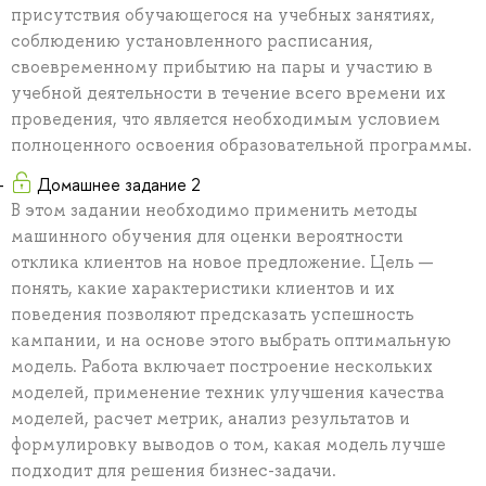
присутствия обучающегося на учебных занятиях,
соблюдению установленного расписания,
своевременному прибытию на пары и участию в
учебной деятельности в течение всего времени их
проведения, что является необходимым условием
полноценного освоения образовательной программы.
Домашнее задание 2
В этом задании необходимо применить методы
машинного обучения для оценки вероятности
отклика клиентов на новое предложение. Цель —
понять, какие характеристики клиентов и их
поведения позволяют предсказать успешность
кампании, и на основе этого выбрать оптимальную
модель. Работа включает построение нескольких
моделей, применение техник улучшения качества
моделей, расчет метрик, анализ результатов и
формулировку выводов о том, какая модель лучше
подходит для решения бизнес-задачи.