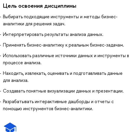
Цель освоения дисциплины
Выбирать подходящие инструменты и методы бизнес-
аналитики для решения задач.
Интерпретировать результаты анализа данных.
Применять бизнес-аналитику к реальным бизнес-задачам.
Использовать различные источники данных и инструменты в
процессе анализа.
Находить, извлекать, оценивать и подготавливать данные
для анализа.
Создавать понятные визуализации данных и презентации.
Разрабатывать интерактивные дашборды и отчеты с
помощью инструментов бизнес-аналитики.