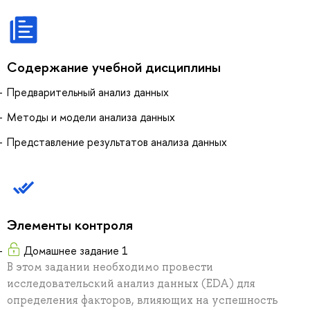
Содержание учебной дисциплины
Предварительный анализ данных
Методы и модели анализа данных
Представление результатов анализа данных
Элементы контроля
Домашнее задание 1
В этом задании необходимо провести
исследовательский анализ данных (EDA) для
определения факторов, влияющих на успешность