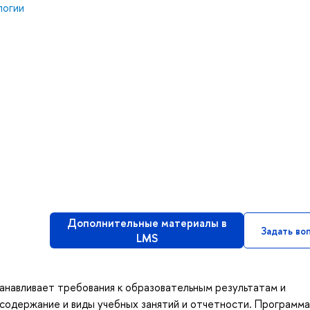
логии
Дополнительные материалы в
Задать во
LMS
анавливает требования к образовательным результатам и
содержание и виды учебных занятий и отчетности. Программа