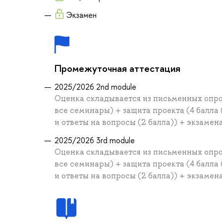
Экзамен
Промежуточная аттестация
2025/2026 2nd module
Оценка складывается из письменных опрос
все семинары) + защита проекта (4 балла
и ответы на вопросы (2 балла)) + экзамен
2025/2026 3rd module
Оценка складывается из письменных опрос
все семинары) + защита проекта (4 балла
и ответы на вопросы (2 балла)) + экзамен