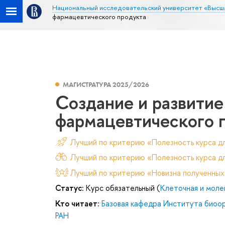
Национальный исследовательский университет «Высш
фармацевтического продукта
МАГИСТРАТУРА 2025/2026
Создание и развитие
фармацевтического 
Лучший по критерию «Полезность курса д
Лучший по критерию «Полезность курса дл
Лучший по критерию «Новизна полученных
Статус:
Курс обязательный (
Клеточная и моле
Кто читает:
Базовая кафедра Института биоор
РАН