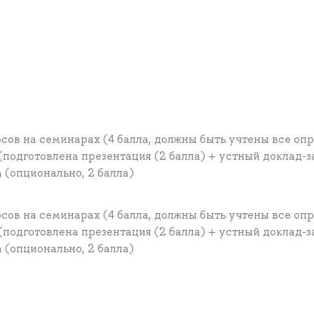
ов на семинарах (4 балла, должны быть учтены все опр
 (подготовлена презентация (2 балла) + устный доклад-
а (опционально, 2 балла)
ов на семинарах (4 балла, должны быть учтены все опр
 (подготовлена презентация (2 балла) + устный доклад-
а (опционально, 2 балла)