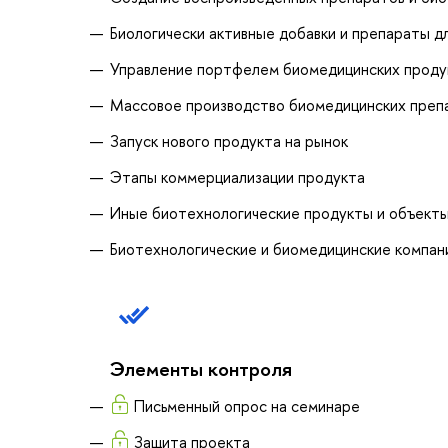
Биологически активные добавки и препараты д
Управление портфелем биомедицинских проду
Массовое производство биомедицинских преп
Запуск нового продукта на рынок
Этапы коммерциализации продукта
Иные биотехнологические продукты и объект
Биотехнологические и биомедицинские компан
Элементы контроля
Письменный опрос на семинаре
Защита проекта