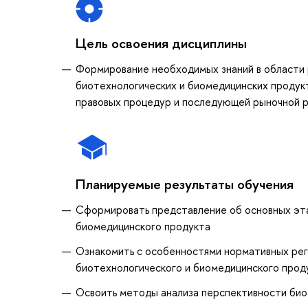
Цель освоения дисциплины
Формирование необходимых знаний в области 
биотехнологических и биомедицинских продук
правовых процедур и последующей рыночной р
Планируемые результаты обучения
Сформировать представление об основных эта
биомедицинского продукта
Ознакомить с особенностями нормативных рег
биотехнологического и биомедицинского прод
Освоить методы анализа перспективности био