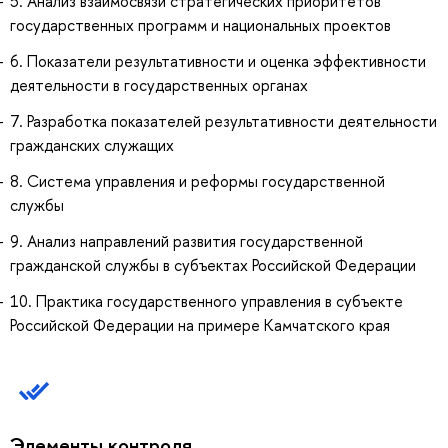
5. Анализ взаимосвязи стратегических приоритетов
государственных программ и национальных проектов
6. Показатели результативности и оценка эффективности
деятельности в государственных органах
7. Разработка показателей результативности деятельности
гражданских служащих
8. Система управления и реформы государственной
службы
9. Анализ направлений развития государственной
гражданской службы в субъектах Российской Федерации
10. Практика государственного управления в субъекте
Российской Федерации на примере Камчатского края
Элементы контроля