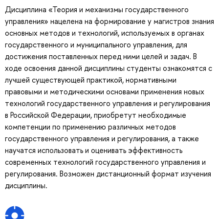
Дисциплина «Теория и механизмы государственного
управления» нацелена на формирование у магистров знания
основных методов и технологий, используемых в органах
государственного и муниципального управления, для
достижения поставленных перед ними целей и задач. В
ходе освоения данной дисциплины студенты ознакомятся с
лучшей существующей практикой, нормативными
правовыми и методическими основами применения новых
технологий государственного управления и регулирования
в Российской Федерации, приобретут необходимые
компетенции по применению различных методов
государственного управления и регулирования, а также
научатся использовать и оценивать эффективность
современных технологий государственного управления и
регулирования. Возможен дистанционный формат изучения
дисциплины.