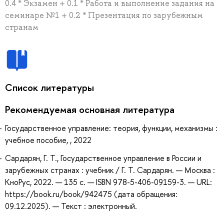
0.4 * Экзамен + 0.1 * Работа и выполнение задания на
семинаре №1 + 0.2 * Презентация по зарубежным
странам
Список литературы
Рекомендуемая основная литература
Государственное управление: теория, функции, механизмы :
учебное пособие, , 2022
Сардарян, Г. Т., Государственное управление в России и
зарубежных странах : учебник / Г. Т. Сардарян. — Москва :
КноРус, 2022. — 135 с. — ISBN 978-5-406-09159-3. — URL:
https://book.ru/book/942475 (дата обращения:
09.12.2025). — Текст : электронный.