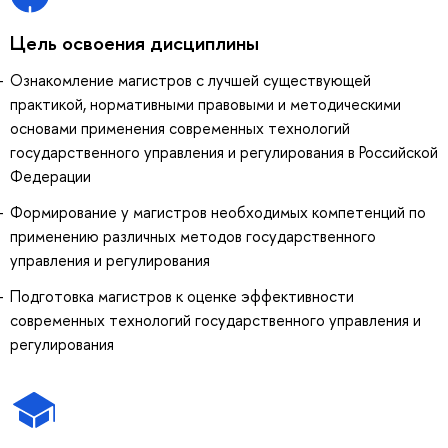
Цель освоения дисциплины
Ознакомление магистров с лучшей существующей
практикой, нормативными правовыми и методическими
основами применения современных технологий
государственного управления и регулирования в Российской
Федерации
Формирование у магистров необходимых компетенций по
применению различных методов государственного
управления и регулирования
Подготовка магистров к оценке эффективности
современных технологий государственного управления и
регулирования