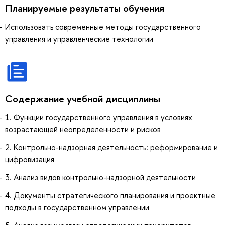
Планируемые результаты обучения
Использовать современные методы государственного
управления и управленческие технологии
Содержание учебной дисциплины
1. Функции государственного управления в условиях
возрастающей неопределенности и рисков
2. Контрольно-надзорная деятельность: реформирование и
цифровизация
3. Анализ видов контрольно-надзорной деятельности
4. Документы стратегического планирования и проектные
подходы в государственном управлении