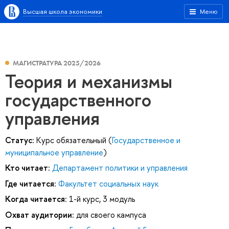
Высшая школа экономики
Меню
МАГИСТРАТУРА 2025/2026
Теория и механизмы
государственного
управления
Статус:
Курс обязательный (
Государственное и
муниципальное управление
)
Кто читает:
Департамент политики и управления
Где читается:
Факультет социальных наук
Когда читается:
1-й курс, 3 модуль
Охват аудитории:
для своего кампуса