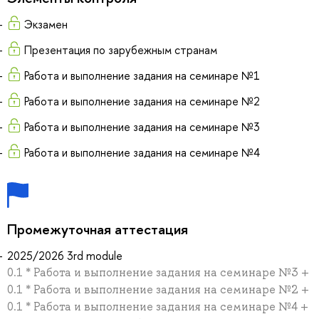
Экзамен
Презентация по зарубежным странам
Работа и выполнение задания на семинаре №1
Работа и выполнение задания на семинаре №2
Работа и выполнение задания на семинаре №3
Работа и выполнение задания на семинаре №4
Промежуточная аттестация
2025/2026 3rd module
0.1 * Работа и выполнение задания на семинаре №3 +
0.1 * Работа и выполнение задания на семинаре №2 +
0.1 * Работа и выполнение задания на семинаре №4 +