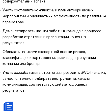
содержательный аспект
Уметь составлять комплексный план антикризисных
мероприятий и оценивать их эффективность по различным
параметрам
Демонстрировать навыки работы в команде в процессе
разработки стратегии и презентации конечных
результатов
Обладать навыками экспертной оценки рисков,
классификации и картирования рисков для репутации
компании или бренда
Уметь разрабатывать стратегии, проводить SWOT-анализ,
самостоятельно подбирать инструменты, каналы
коммуникации, соответствующий метод оценки
результатов