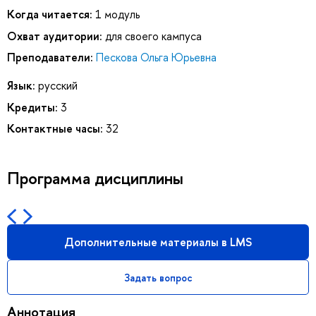
Когда читается:
1 модуль
Охват аудитории:
для своего кампуса
Преподаватели:
Пескова Ольга Юрьевна
Язык:
русский
Кредиты:
3
Контактные часы:
32
Программа дисциплины
Дополнительные материалы в LMS
Задать вопрос
Аннотация