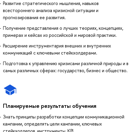
Развитие стратегического мышления, навыков
всестороннего анализа кризисной ситуации и
прогнозирования ее развития.
Получение представления о лучших теориях, концепциях,
примерах и кейсах из российской и мировой практики.
Расширение инструментария внешних и внутренних
коммуникаций с ключевыми стейкхолдерами.
Подготовка к управлению кризисами различной природы и в
самых различных сферах: государство, бизнес и общество.
Планируемые результаты обучения
Знать принципы разработки концепции коммуникационной
кампании, определять цели кампании, ключевых
стейкхолдеров, инструменты, KPI