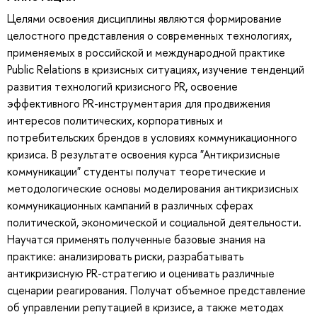
Целями освоения дисциплины являются формирование
целостного представления о современных технологиях,
применяемых в российской и международной практике
Public Relations в кризисных ситуациях, изучение тенденций
развития технологий кризисного PR, освоение
эффективного PR-инструментария для продвижения
интересов политических, корпоративных и
потребительских брендов в условиях коммуникационного
кризиса. В результате освоения курса "Антикризисные
коммуникации" студенты получат теоретические и
методологические основы моделирования антикризисных
коммуникационных кампаний в различных сферах
политической, экономической и социальной деятельности.
Научатся применять полученные базовые знания на
практике: анализировать риски, разрабатывать
антикризисную PR-стратегию и оценивать различные
сценарии реагирования. Получат объемное представление
об управлении репутацией в кризисе, а также методах