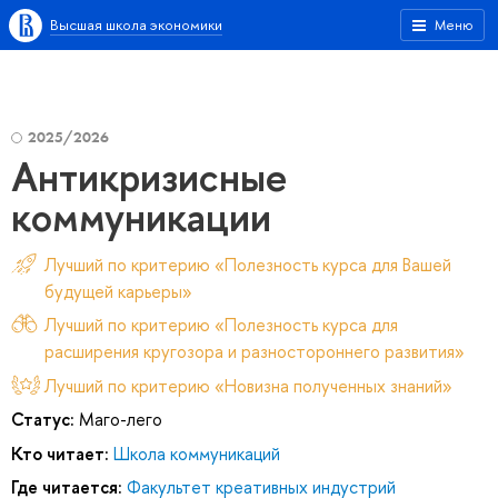
Высшая школа экономики
Меню
2025/2026
Антикризисные
коммуникации
Лучший по критерию «Полезность курса для Вашей
будущей карьеры»
Лучший по критерию «Полезность курса для
расширения кругозора и разностороннего развития»
Лучший по критерию «Новизна полученных знаний»
Статус:
Маго-лего
Кто читает:
Школа коммуникаций
Где читается:
Факультет креативных индустрий