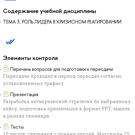
Содержание учебной дисциплины
ТЕМА 3. РОЛЬ ЛИДЕРА В КРИЗИСНОМ РЕАГИРОВАНИИ
Элементы контроля
Перечень вопросов для подготовки к пересдачи
Пересдача проходит в период пересдач согласно
установленному графику
Презентация
Разработка антикризисной стратегии по выбранному
кейсу, подготовка презентации в формат РРТ, защита
в рамках семинара
Тесты
10 тестов, связанных с темами лекций. Максимум 10