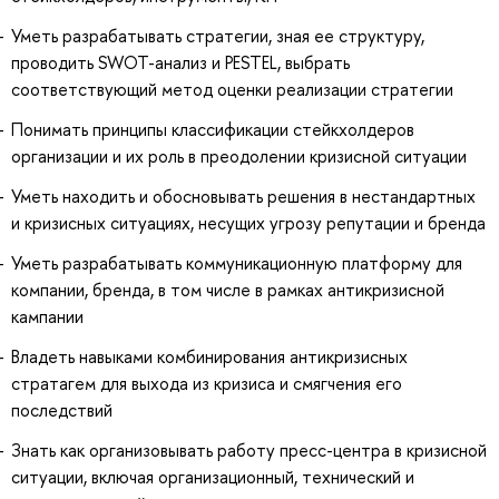
Уметь разрабатывать стратегии, зная ее структуру,
проводить SWOT-анализ и PESTEL, выбрать
соответствующий метод оценки реализации стратегии
Понимать принципы классификации стейкхолдеров
организации и их роль в преодолении кризисной ситуации
Уметь находить и обосновывать решения в нестандартных
и кризисных ситуациях, несущих угрозу репутации и бренда
Уметь разрабатывать коммуникационную платформу для
компании, бренда, в том числе в рамках антикризисной
кампании
Владеть навыками комбинирования антикризисных
стратагем для выхода из кризиса и смягчения его
последствий
Знать как организовывать работу пресс-центра в кризисной
ситуации, включая организационный, технический и