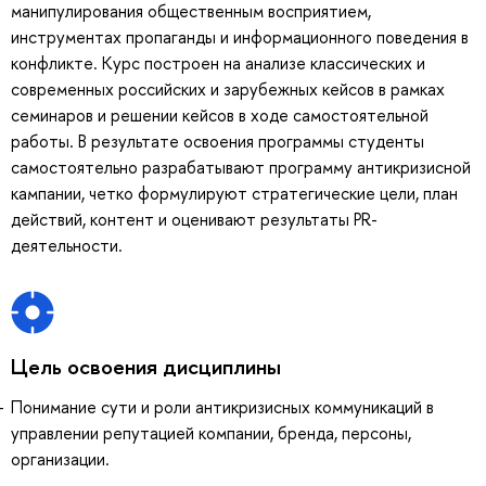
манипулирования общественным восприятием,
инструментах пропаганды и информационного поведения в
конфликте. Курс построен на анализе классических и
современных российских и зарубежных кейсов в рамках
семинаров и решении кейсов в ходе самостоятельной
работы. В результате освоения программы студенты
самостоятельно разрабатывают программу антикризисной
кампании, четко формулируют стратегические цели, план
действий, контент и оценивают результаты PR-
деятельности.
Цель освоения дисциплины
Понимание сути и роли антикризисных коммуникаций в
управлении репутацией компании, бренда, персоны,
организации.