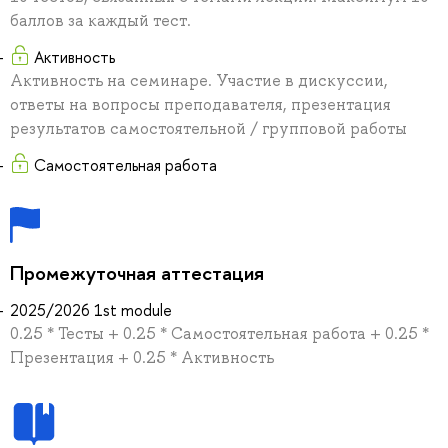
баллов за каждый тест.
Активность
Активность на семинаре. Участие в дискуссии,
ответы на вопросы преподавателя, презентация
результатов самостоятельной / групповой работы
Самостоятельная работа
Промежуточная аттестация
2025/2026 1st module
0.25 * Тесты + 0.25 * Самостоятельная работа + 0.25 *
Презентация + 0.25 * Активность