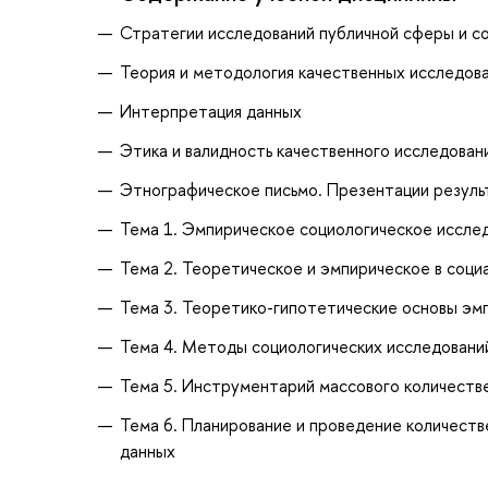
Стратегии исследований публичной сферы и с
Теория и методология качественных исследован
Интерпретация данных
Этика и валидность качественного исследован
Этнографическое письмо. Презентации резуль
Тема 1. Эмпирическое социологическое исследо
Тема 2. Теоретическое и эмпирическое в соци
Тема 3. Теоретико-гипотетические основы эм
Тема 4. Методы социологических исследований
Тема 5. Инструментарий массового количеств
Тема 6. Планирование и проведение количеств
данных