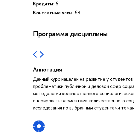
Кредиты:
6
Контактные часы:
68
Программа дисциплины
Аннотация
Данный курс нацелен на развитие у студентов 
проблематики публичной и деловой сфер социа
методологии количественного социологическо
оперировать элементами количественного соц
исследования по выбранным студентами темам