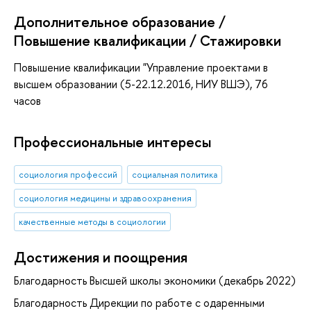
Дополнительное образование /
Повышение квалификации / Стажировки
Повышение квалификации "Управление проектами в
высшем образовании (5-22.12.2016, НИУ ВШЭ), 76
часов
Профессиональные интересы
социология профессий
социальная политика
социология медицины и здравоохранения
качественные методы в социологии
Достижения и поощрения
Благодарность Высшей школы экономики (декабрь 2022)
Благодарность Дирекции по работе с одаренными