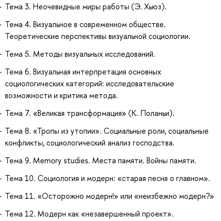
Тема 3. Неочевидные миры работы (Э. Хьюз).
Тема 4. Визуальное в современном обществе.
Теоретические перспективы визуальной социологии.
Тема 5. Методы визуальных исследований.
Тема 6. Визуальная интерпретация основных
социологических категорий: исследовательские
возможности и критика метода.
Тема 7. «Великая трансформация» (К. Поланьи).
Тема 8. «Тропы из утопии». Социальные роли, социальные
конфликты, социологический анализ господства.
Тема 9. Memory studies. Места памяти. Войны памяти.
Тема 10. Социология и модерн: «старая песня о главном».
Тема 11. «Осторожно модерн!» или «неизбежно модерн?»
Тема 12. Модерн как «незавершенный проект».