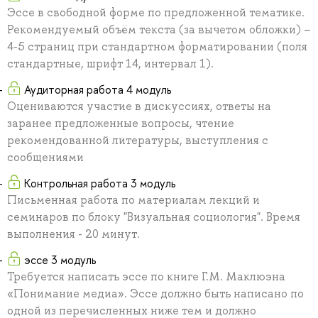
Эссе в свободной форме по предложенной тематике.
Рекомендуемый объём текста (за вычетом обложки) –
4-5 страниц при стандартном форматировании (поля
стандартные, шрифт 14, интервал 1).
Аудиторная работа 4 модуль
Оцениваются участие в дискуссиях, ответы на
заранее предложенные вопросы, чтение
рекомендованной литературы, выступления с
сообщениями
Контрольная работа 3 модуль
Письменная работа по материалам лекций и
семинаров по блоку "Визуальная социология". Время
выполнения - 20 минут.
эссе 3 модуль
Требуется написать эссе по книге Г.М. Маклюэна
«Понимание медиа». Эссе должно быть написано по
одной из перечисленных ниже тем и должно