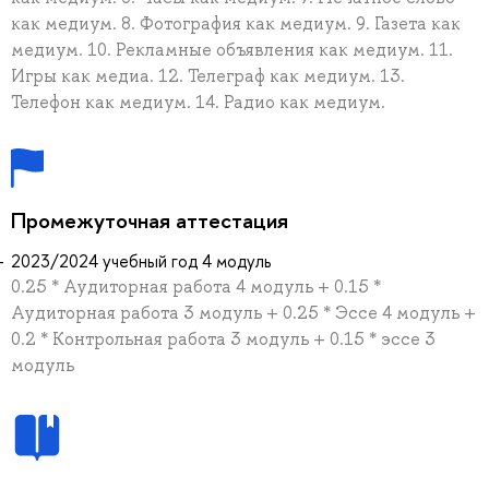
как медиум. 8. Фотография как медиум. 9. Газета как
медиум. 10. Рекламные объявления как медиум. 11.
Игры как медиа. 12. Телеграф как медиум. 13.
Телефон как медиум. 14. Радио как медиум.
Промежуточная аттестация
2023/2024 учебный год 4 модуль
0.25 * Аудиторная работа 4 модуль + 0.15 *
Аудиторная работа 3 модуль + 0.25 * Эссе 4 модуль +
0.2 * Контрольная работа 3 модуль + 0.15 * эссе 3
модуль