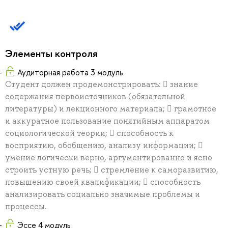
Элементы контроля
Аудиторная работа 3 модуль
Студент должен продемонстрировать:  знание
содержания первоисточников (обязательной
литературы) и лекционного материала;  грамотное
и аккуратное пользование понятийным аппаратом
социологической теории;  способность к
восприятию, обобщению, анализу информации; 
умение логически верно, аргументированно и ясно
строить устную речь;  стремление к саморазвитию,
повышению своей квалификации;  способность
анализировать социально значимые проблемы и
процессы.
Эссе 4 модуль