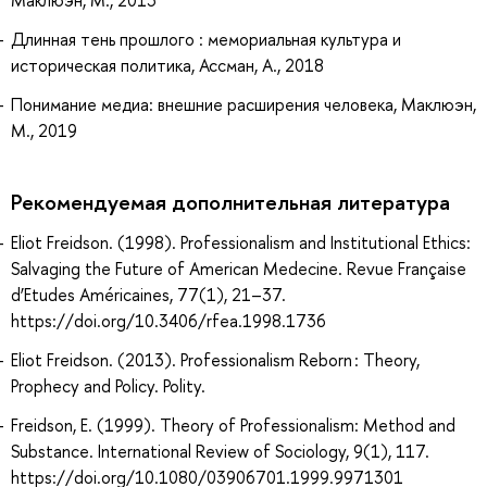
Длинная тень прошлого : мемориальная культура и
историческая политика, Ассман, А., 2018
Понимание медиа: внешние расширения человека, Маклюэн,
М., 2019
Рекомендуемая дополнительная литература
Eliot Freidson. (1998). Professionalism and Institutional Ethics:
Salvaging the Future of American Medecine. Revue Française
d’Etudes Américaines, 77(1), 21–37.
https://doi.org/10.3406/rfea.1998.1736
Eliot Freidson. (2013). Professionalism Reborn : Theory,
Prophecy and Policy. Polity.
Freidson, E. (1999). Theory of Professionalism: Method and
Substance. International Review of Sociology, 9(1), 117.
https://doi.org/10.1080/03906701.1999.9971301