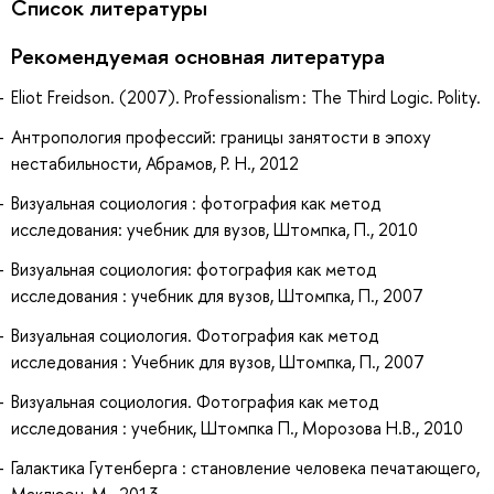
Список литературы
Рекомендуемая основная литература
Eliot Freidson. (2007). Professionalism : The Third Logic. Polity.
Антропология профессий: границы занятости в эпоху
нестабильности, Абрамов, Р. Н., 2012
Визуальная социология : фотография как метод
исследования: учебник для вузов, Штомпка, П., 2010
Визуальная социология: фотография как метод
исследования : учебник для вузов, Штомпка, П., 2007
Визуальная социология. Фотография как метод
исследования : Учебник для вузов, Штомпка, П., 2007
Визуальная социология. Фотография как метод
исследования : учебник, Штомпка П., Морозова Н.В., 2010
Галактика Гутенберга : становление человека печатающего,
Маклюэн, М., 2013