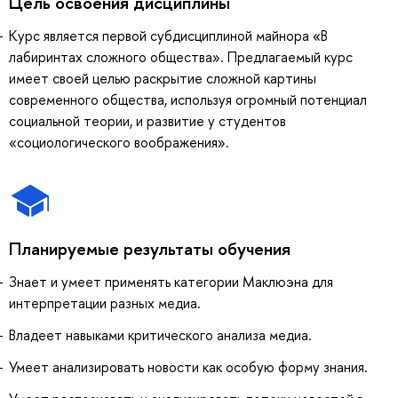
Цель освоения дисциплины
Курс является первой субдисциплиной майнора «В
лабиринтах сложного общества». Предлагаемый курс
имеет своей целью раскрытие сложной картины
современного общества, используя огромный потенциал
социальной теории, и развитие у студентов
«социологического воображения».
Планируемые результаты обучения
Знает и умеет применять категории Маклюэна для
интерпретации разных медиа.
Владеет навыками критического анализа медиа.
Умеет анализировать новости как особую форму знания.