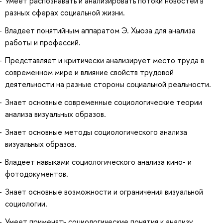
Умеет распознавать и анализировать потоки новостей в
разных сферах социальной жизни.
Владеет понятийным аппаратом Э. Хьюза для анализа
работы и профессий.
Представляет и критически анализирует место труда в
современном мире и влияние свойств трудовой
деятельности на разные стороны социальной реальности.
Знает основные современные социологические теории
анализа визуальных образов.
Знает основные методы социологического анализа
визуальных образов.
Владеет навыками социологического анализа кино- и
фотодокументов.
Знает основные возможности и ограничения визуальной
социологии.
Умеет применять социологические понятия к анализу