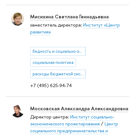
Мисихина Светлана Геннадьевна
заместитель директора:
Институт «Центр
развития»
бедность и социально-экономическая дифференциация
социальная политика
расходы бюджетной системы на социальную политику, образование и здравоохранение
+7 (495) 625-94-74
Московская Александра Александровна
Директор центра:
Институт социально-
экономического проектирования
/
Центр
социального предпринимательства и