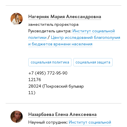
Нагерняк Мария Александровна
заместитель проректора
Руководитель центра:
Институт социальной
политики
/
Центр исследований благополучия
и бюджетов времени населения
социальная политика
социальная защита
+7 (495) 772-95-90
12176
28024 (Покровский бульвар
11)
Назарбаева Елена Алексеевна
Научный сотрудник:
Институт социальной