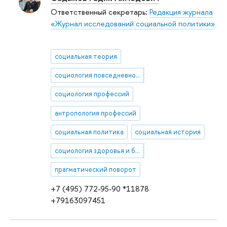
Ответственный секретарь:
Редакция журнала
«Журнал исследований социальной политики»
социальная теория
социология повседневности
социология профессий
антропология профессий
социальная политика
социальная история
социология здоровья и болезни
прагматический поворот
+7 (495) 772-95-90 *11878
+79163097451