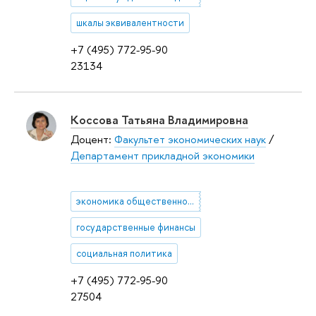
шкалы эквивалентности
+7 (495) 772-95-90
23134
Коссова Татьяна Владимировна
Доцент:
Факультет экономических наук
/
Департамент прикладной экономики
экономика общественного сектора
государственные финансы
социальная политика
+7 (495) 772-95-90
27504