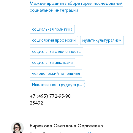
Международная лаборатория исследований
социальной интеграции
социальная политика
социология профессий
мультикультурализм
социальная сплоченность
социальная инклюзия
человеческий потенциал
Инклюзивное трудоустройство
+7 (495) 772-95-90
23492
Бирюкова Светлана Сергеевна