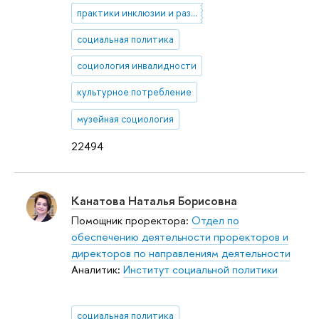
практики инклюзии и разнообразия
социальная политика
социология инвалидности
культурное потребление
музейная социология
22494
Канатова Наталья Борисовна
Помощник проректора:
Отдел по
обеспечению деятельности проректоров и
директоров по направлениям деятельности
Аналитик:
Институт социальной политики
социальная политика