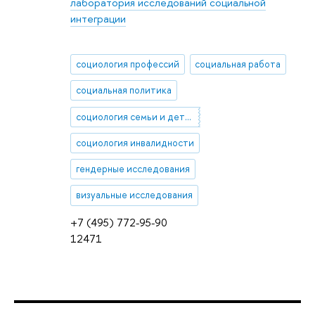
лаборатория исследований социальной
интеграции
социология профессий
социальная работа
социальная политика
социология семьи и детства
социология инвалидности
гендерные исследования
визуальные исследования
+7 (495) 772-95-90
12471