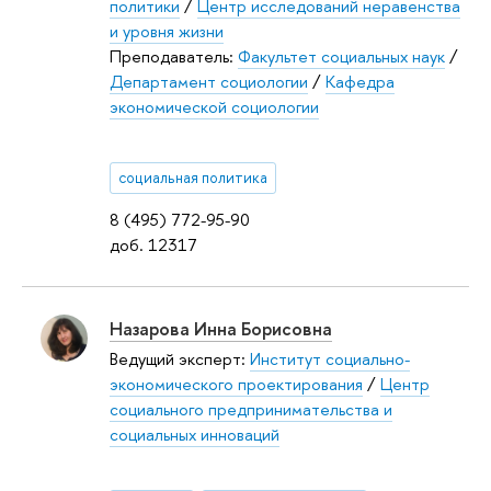
политики
/
Центр исследований неравенства
и уровня жизни
Преподаватель:
Факультет социальных наук
/
Департамент социологии
/
Кафедра
экономической социологии
социальная политика
8 (495) 772-95-90
доб. 12317
Назарова Инна Борисовна
Ведущий эксперт:
Институт социально-
экономического проектирования
/
Центр
социального предпринимательства и
социальных инноваций