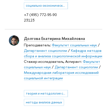
социально-экономическое положение семей с детьми в России
+7 (495) 772-95-90
23123
Долгова Екатерина Михайловна
Преподаватель:
Факультет социальных наук
/
Департамент социологии
/
Кафедра методов
сбора и анализа социологической информации
Стажер-исследователь, Аспирант:
Факультет
социальных наук
/
Департамент социологии
/
Международная лаборатория исследований
социальной интеграции
теория и методология социологии
методы анализа данных