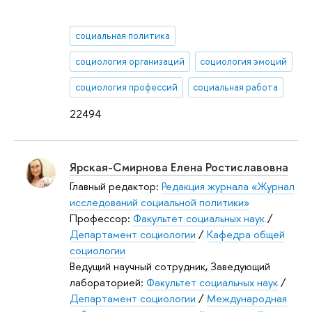
социальная политика
социология организаций
социология эмоций
социология профессий
социальная работа
22494
Ярская-Смирнова Елена Ростиславовна
Главный редактор:
Редакция журнала «Журнал
исследований социальной политики»
Профессор:
Факультет социальных наук
/
Департамент социологии
/
Кафедра общей
социологии
Ведущий научный сотрудник, Заведующий
лабораторией:
Факультет социальных наук
/
Департамент социологии
/
Международная