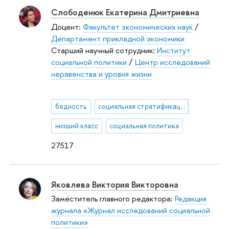
Слободенюк Екатерина Дмитриевна
Доцент:
Факультет экономических наук
/
Департамент прикладной экономики
Старший научный сотрудник:
Институт
социальной политики
/
Центр исследований
неравенства и уровня жизни
бедность
социальная стратификация
низший класс
социальная политика
27517
Яковлева Виктория Викторовна
Заместитель главного редактора:
Редакция
журнала «Журнал исследований социальной
политики»