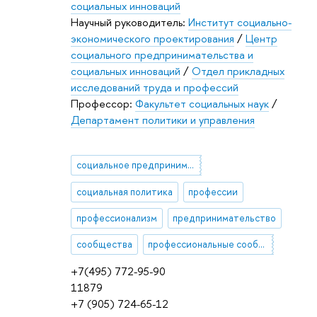
социальных инноваций
Научный руководитель:
Институт социально-
экономического проектирования
/
Центр
социального предпринимательства и
социальных инноваций
/
Отдел прикладных
исследований труда и профессий
Профессор:
Факультет социальных наук
/
Департамент политики и управления
социальное предпринимательство
социальная политика
профессии
профессионализм
предпринимательство
сообщества
профессиональные сообщества
+7(495) 772-95-90
11879
+7 (905) 724-65-12