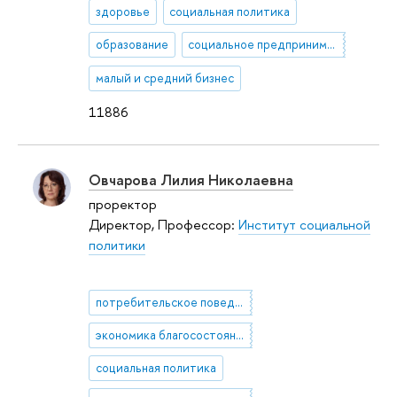
здоровье
социальная политика
образование
социальное предпринимательство
малый и средний бизнес
11886
Овчарова Лилия Николаевна
проректор
Директор, Профессор:
Институт социальной
политики
потребительское поведение населения
экономика благосостояния
социальная политика