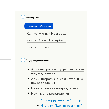
Кампусы
Кампус: Москва
Кампус: Нижний Новгород
Кампус: Санкт-Петербург
Кампус: Пермь
Подразделения
Административно-управленческие
подразделения
Административно-хозяйственные
подразделения
Инновационные подразделения
Научные подразделения
Антикоррупционный центр
Институт "Центр развития"