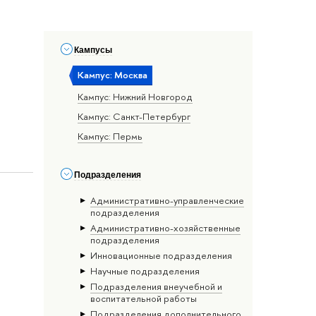
Кампусы
Кампус: Москва
Кампус: Нижний Новгород
Кампус: Санкт-Петербург
Кампус: Пермь
Подразделения
Административно-управленческие
подразделения
Административно-хозяйственные
подразделения
Инновационные подразделения
Научные подразделения
Подразделения внеучебной и
воспитательной работы
Подразделения дополнительного