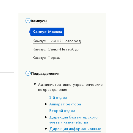
Кампусы
Кампус: Москва
Кампус: Нижний Новгород
Кампус: Санкт-Петербург
Кампус: Пермь
Подразделения
Административно-управленческие
подразделения
1-й отдел
Аппарат ректора
Второй отдел
Дирекция бухгалтерского
учета и казначейства
Дирекция информационных