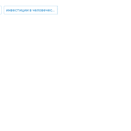
инвестиции в человеческий капитал