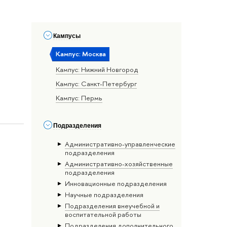
Кампусы
Кампус: Москва
Кампус: Нижний Новгород
Кампус: Санкт-Петербург
Кампус: Пермь
Подразделения
Административно-управленческие
подразделения
Административно-хозяйственные
подразделения
Инновационные подразделения
Научные подразделения
Подразделения внеучебной и
воспитательной работы
Подразделения дополнительного