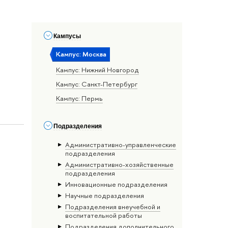
Кампусы
Кампус: Москва
Кампус: Нижний Новгород
Кампус: Санкт-Петербург
Кампус: Пермь
Подразделения
Административно-управленческие
подразделения
Административно-хозяйственные
подразделения
Инновационные подразделения
Научные подразделения
Подразделения внеучебной и
воспитательной работы
Подразделения дополнительного