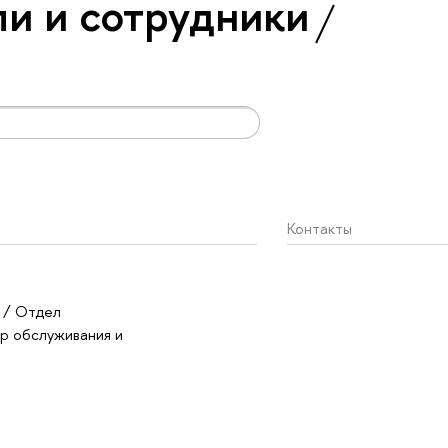
и и сотрудники
Контакты
/ Отдел
ор обслуживания и