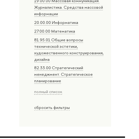
19.00.00 Массовая коммуникация.
Журналистика. Средства массовой
информации
20.00.00 Информатика
27.00.00 Математика
81.95.01 Общие вопросы
технической эстетики,
художественного конструирования,
дизайна
82.33.00 Стратегический
менеджмент. Стратегическое
планирование
полный список
сбросить фильтры