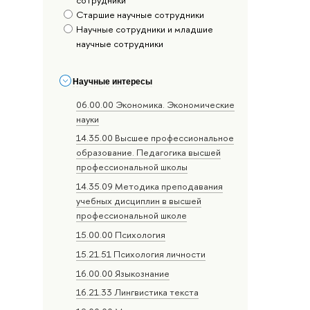
сотрудники
Старшие научные сотрудники
Научные сотрудники и младшие
научные сотрудники
Научные интересы
06.00.00 Экономика. Экономические
науки
14.35.00 Высшее профессиональное
образование. Педагогика высшей
профессиональной школы
14.35.09 Методика преподавания
учебных дисциплин в высшей
профессиональной школе
15.00.00 Психология
15.21.51 Психология личности
16.00.00 Языкознание
16.21.33 Лингвистика текста