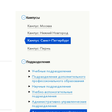
Кампусы
Кампус: Москва
Кампус: Нижний Новгород
Кампус: Санкт-Петербург
Кампус: Пермь
Подразделения
Учебные подразделения
Подразделения дополнительного
профессионального образования
Научные подразделения
Учебно-вспомогательные
подразделения
Административно-управленческие
подразделения