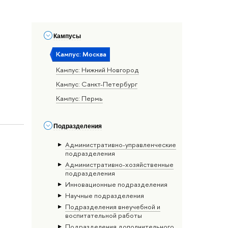
Кампусы
Кампус: Москва
Кампус: Нижний Новгород
Кампус: Санкт-Петербург
Кампус: Пермь
Подразделения
Административно-управленческие
подразделения
Административно-хозяйственные
подразделения
Инновационные подразделения
Научные подразделения
Подразделения внеучебной и
воспитательной работы
Подразделения дополнительного