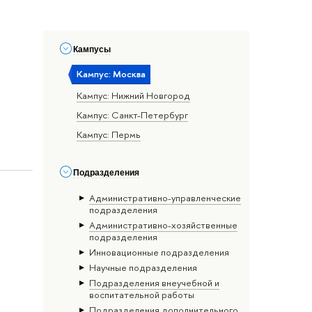
Кампусы
Кампус: Москва
Кампус: Нижний Новгород
Кампус: Санкт-Петербург
Кампус: Пермь
Подразделения
Административно-управленческие
подразделения
Административно-хозяйственные
подразделения
Инновационные подразделения
Научные подразделения
Подразделения внеучебной и
воспитательной работы
Подразделения дополнительного