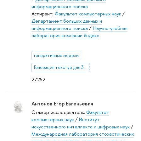
информационного поиска
Аспирант:
Факультет компьютерных наук
/
Департамент больших данных и
информационного поиска
/
Научно-учебная
лаборатория компании Яндекс
генеративные модели
Генерация текстур для 3D-моделей
27252
Антонов Егор Евгеньевич
Стажер-исследователь:
Факультет
компьютерных наук
/
Институт
искусственного интеллекта и цифровых наук
/
Международная лаборатория стохастических