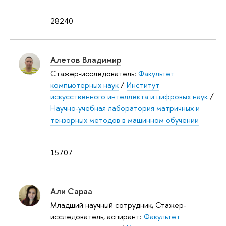
28240
Алетов Владимир
Стажер-исследователь:
Факультет
компьютерных наук
/
Институт
искусственного интеллекта и цифровых наук
/
Научно-учебная лаборатория матричных и
тензорных методов в машинном обучении
15707
Али Сараа
Младший научный сотрудник, Стажер-
исследователь, аспирант:
Факультет