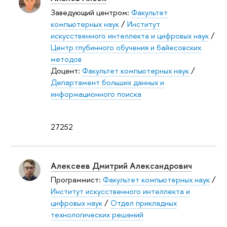
Заведующий центром:
Факультет
компьютерных наук
/
Институт
искусственного интеллекта и цифровых наук
/
Центр глубинного обучения и байесовских
методов
Доцент:
Факультет компьютерных наук
/
Департамент больших данных и
информационного поиска
27252
Алексеев Дмитрий Александрович
Программист:
Факультет компьютерных наук
/
Институт искусственного интеллекта и
цифровых наук
/
Отдел прикладных
технологических решений