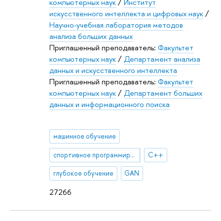
компьютерных наук
/
Институт
искусственного интеллекта и цифровых наук
/
Научно-учебная лаборатория методов
анализа больших данных
Приглашенный преподаватель:
Факультет
компьютерных наук
/
Департамент анализа
данных и искусственного интеллекта
Приглашенный преподаватель:
Факультет
компьютерных наук
/
Департамент больших
данных и информационного поиска
машинное обучение
спортивное программирование
С++
глубокое обучение
GAN
27266