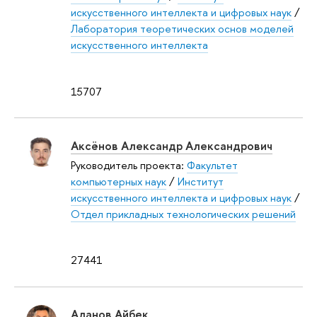
искусственного интеллекта и цифровых наук
/
Лаборатория теоретических основ моделей
искусственного интеллекта
15707
Аксёнов Александр Александрович
Руководитель проекта:
Факультет
компьютерных наук
/
Институт
искусственного интеллекта и цифровых наук
/
Отдел прикладных технологических решений
27441
Аланов Айбек