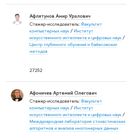
Афлятунов Амир Уралович
Стажер-исследователь:
Факультет
компьютерных наук
/
Институт
искусственного интеллекта и цифровых наук
/
Центр глубинного обучения и байесовских
методов
27252
Афоничев Артемий Олегович
Стажер-исследователь:
Факультет
компьютерных наук
/
Институт
искусственного интеллекта и цифровых наук
/
Международная лаборатория стохастических
алгоритмов и анализа многомерных данных