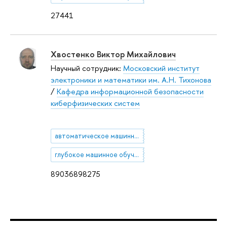
27441
Хвостенко Виктор Михайлович
Научный сотрудник:
Московский институт
электроники и математики им. А.Н. Тихонова
/
Кафедра информационной безопасности
киберфизических систем
автоматическое машинное обучение
глубокое машинное обучение
89036898275