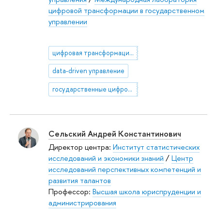
цифровой трансформации в государственном
управлении
цифровая трансформация в государственном управлении
data-driven управление
государственные цифровые платформы
Сельский Андрей Константинович
Директор центра:
Институт статистических
исследований и экономики знаний
/
Центр
исследований перспективных компетенций и
развития талантов
Профессор:
Высшая школа юриспруденции и
администрирования