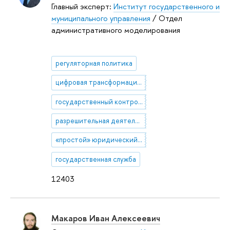
Главный эксперт:
Институт государственного и
муниципального управления
/ Отдел
административного моделирования
регуляторная политика
цифровая трансформация в государственном управлении
государственный контроль (надзор)
разрешительная деятельность
«простой» юридический язык
государственная служба
12403
Макаров Иван Алексеевич