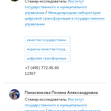
Стажер-исследователь:
Институт
государственного и муниципального
управления
/
Международная лаборатория
цифровой трансформации в государственном
управлении
качество государственного управления
индексы качества государственного управления
цифровая трансформация в государственном управлении
+7 (495) 772-95-90
12357
Панасенкова Полина Александровна
Стажер-исследователь:
Институт
государственного и муниципального
управления
/
Международная лаборатория