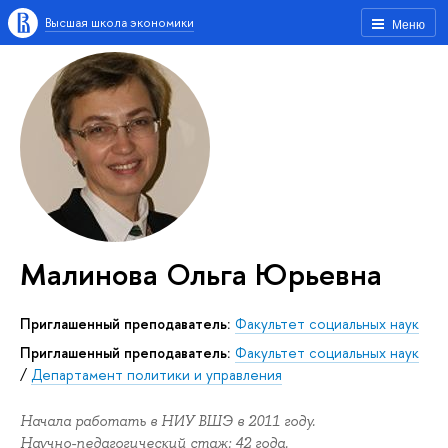
Высшая школа экономики
Меню
Малинова Ольга Юрьевна
Приглашенный преподаватель:
Факультет социальных наук
Приглашенный преподаватель:
Факультет социальных наук
/
Департамент политики и управления
Начала работать в НИУ ВШЭ в 2011 году.
Научно-педагогический стаж: 42 года.