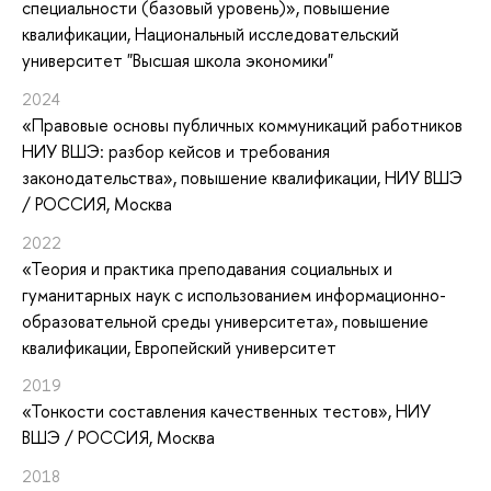
специальности (базовый уровень)»
, повышение
квалификации
, Национальный исследовательский
университет "Высшая школа экономики"
2024
«Правовые основы публичных коммуникаций работников
НИУ ВШЭ: разбор кейсов и требования
законодательства»
, повышение квалификации
, НИУ ВШЭ
/ РОССИЯ, Москва
2022
«Теория и практика преподавания социальных и
гуманитарных наук с использованием информационно-
образовательной среды университета»
, повышение
квалификации
, Европейский университет
2019
«Тонкости составления качественных тестов»
, НИУ
ВШЭ / РОССИЯ, Москва
2018