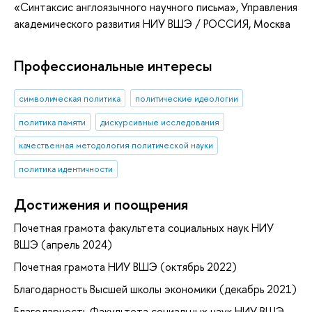
«Синтаксис англоязычного научного письма»
, Управления
академического развития НИУ ВШЭ / РОССИЯ, Москва
Профессиональные интересы
символическая политика
политические идеологии
политика памяти
дискурсивные исследования
качественная методология политической науки
политика идентичности
Достижения и поощрения
Почетная грамота факультета социальных наук НИУ
ВШЭ (апрель 2024)
Почетная грамота НИУ ВШЭ (октябрь 2022)
Благодарность Высшей школы экономики (декабрь 2021)
Благодарность Факультета социальных наук НИУ ВШЭ