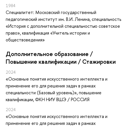
1984
Специалитет: Московский государственный
педагогический институт им. В.И. Ленина, специальность
«История с дополнительной специальностью советское
право», квалификация «Учитель истории и
обществоведения»
Дополнительное образование /
Повышение квалификации / Стажировки
2024
«Основные понятия искусственного интеллекта и
применение его для решения задач в рамках
специальности (Базовый уровень)»
, повышение
квалификации
, ФКН НИУ ВШЭ / РОССИЯ
2024
«Основные понятия искусственного интеллекта и
применение его для решения задач в рамках