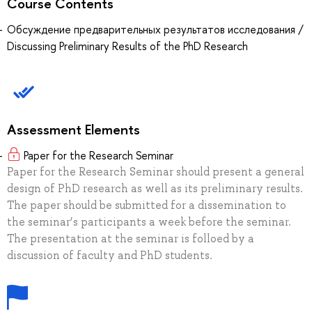
Course Contents
Обсуждение предварительных результатов исследования /
Discussing Preliminary Results of the PhD Research
Assessment Elements
Paper for the Research Seminar
Paper for the Research Seminar should present a general
design of PhD research as well as its preliminary results.
The paper should be submitted for a dissemination to
the seminar’s participants a week before the seminar.
The presentation at the seminar is folloed by a
discussion of faculty and PhD students.