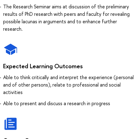
The Research Seminar aims at discussion of the preliminary
results of PhD research with peers and faculty for revealing
possible lacunas in arguments and to enhance further
research.
Expected Learning Outcomes
Able to think critically and interpret the experience (personal
and of other persons), relate to professional and social
activities
Able to present and discuss a research in progress