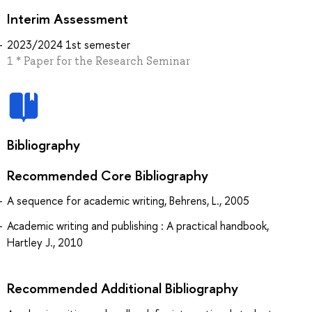
Interim Assessment
2023/2024 1st semester
1 * Paper for the Research Seminar
Bibliography
Recommended Core Bibliography
A sequence for academic writing, Behrens, L., 2005
Academic writing and publishing : A practical handbook,
Hartley J., 2010
Recommended Additional Bibliography