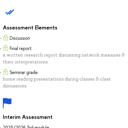
Assessment Elements
Discussion
Final report
a written research report discussing network measures &
their interpretations
Seminar grade
home reading presentations during classes & class
discussions
Interim Assessment
2025/2026 3rd module