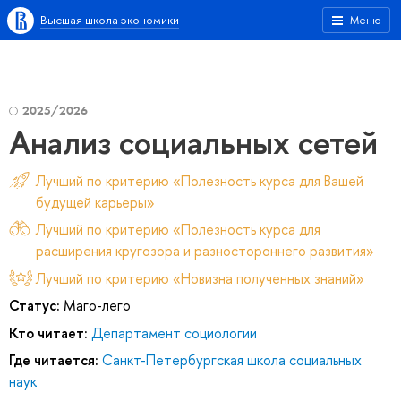
Высшая школа экономики
Меню
2025/2026
Анализ социальных сетей
Лучший по критерию «Полезность курса для Вашей
будущей карьеры»
Лучший по критерию «Полезность курса для
расширения кругозора и разностороннего развития»
Лучший по критерию «Новизна полученных знаний»
Статус:
Маго-лего
Кто читает:
Департамент социологии
Где читается:
Санкт-Петербургская школа социальных
наук