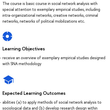
The course is basic course in social network analysis with
special attention to exemplary empirical studies, including
intra-organizational networks, creative networks, criminal
networks, networks of political mobilizations etc.
Learning Objectives
receive an overview of exemplary empirical studies designed
with SNA methodology
Expected Learning Outcomes
abilities (a) to apply methods of social network analysis to
sociological data and (b) develop research design within