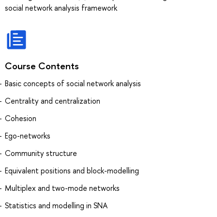
social network analysis framework
Course Contents
Basic concepts of social network analysis
Centrality and centralization
Cohesion
Ego-networks
Community structure
Equivalent positions and block-modelling
Multiplex and two-mode networks
Statistics and modelling in SNA