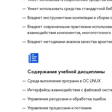
Умеет использовать средства стандартной би
Владеет инструментами компиляции и сборки
Владеет современными практиками использован
взаимодействия компонентов, многопоточного
Владеет методиками анализа качества архите
Содержание учебной дисциплины
Среда выполнения программ в ОС LINUX
Интерфейсы взаимодействия с файловой сист
Управление ресурсами и обработка ошибок
Управление процессами и потоками