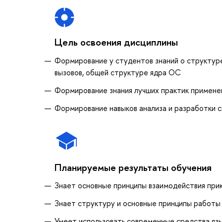
Цель освоения дисциплины
Формирование у студентов знаний о структур
вызовов, общей структуре ядра ОС
Формирование знания лучших практик примене
Формирование навыков анализа и разработки 
Планируемые результаты обучения
Знает основные принципы взаимодействия при
Знает структуру и основные принципы работы
Умеет использовать современные средства яз