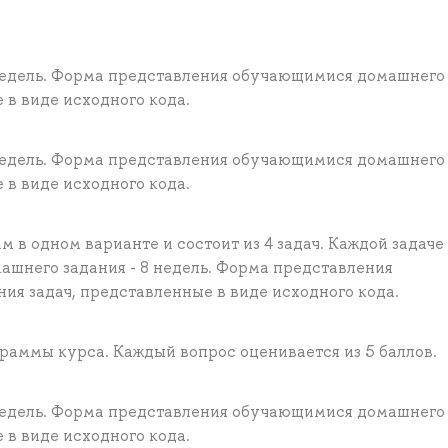
 недель. Форма представления обучающимися домашнего
 в виде исходного кода.
 недель. Форма представления обучающимися домашнего
 в виде исходного кода.
в одном варианте и состоит из 4 задач. Каждой задаче
ашнего задания - 8 недель. Форма представления
ия задач, представленные в виде исходного кода.
граммы курса. Каждый вопрос оценивается из 5 баллов.
 недель. Форма представления обучающимися домашнего
 в виде исходного кода.