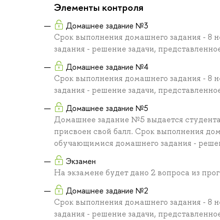
Элементы контроля
Домашнее задание №3
Срок выполнения домашнего задания - 8
задания - решение задачи, представленное
Домашнее задание №4
Срок выполнения домашнего задания - 8
задания - решение задачи, представленное
Домашнее задание №5
Домашнее задание №5 выдается студентам 
присвоен свой балл. Срок выполнения дом
обучающимися домашнего задания - решен
Экзамен
На экзамене будет дано 2 вопроса из про
Домашнее задание №2
Срок выполнения домашнего задания - 8
задания - решение задачи, представленное