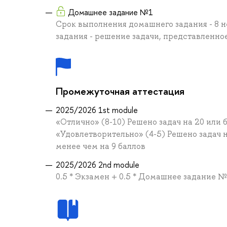
Домашнее задание №1
Срок выполнения домашнего задания - 8
задания - решение задачи, представленное
Промежуточная аттестация
2025/2026 1st module
«Отлично» (8-10) Решено задач на 20 или 
«Удовлетворительно» (4-5) Решено задач 
менее чем на 9 баллов
2025/2026 2nd module
0.5 * Экзамен + 0.5 * Домашнее задание 