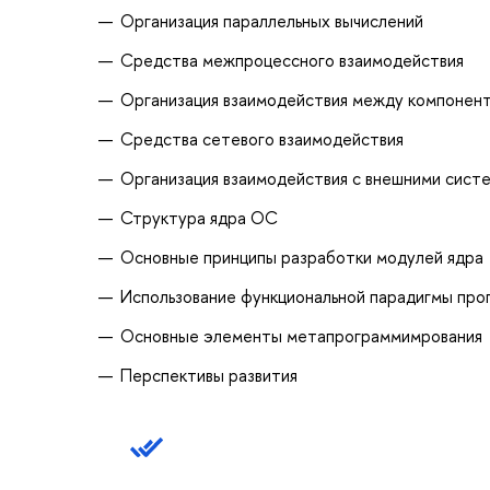
Организация параллельных вычислений
Средства межпроцессного взаимодействия
Организация взаимодействия между компонен
Средства сетевого взаимодействия
Организация взаимодействия с внешними сист
Структура ядра ОС
Основные принципы разработки модулей ядра
Использование функциональной парадигмы про
Основные элементы метапрограммимрования
Перспективы развития