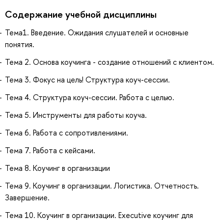
Содержание учебной дисциплины
Тема1. Введение. Ожидания слушателей и основные
понятия.
Тема 2. Основа коучинга - создание отношений с клиентом.
Тема 3. Фокус на цель! Структура коуч-сессии.
Тема 4. Структура коуч-сессии. Работа с целью.
Тема 5. Инструменты для работы коуча.
Тема 6. Работа с сопротивлениями.
Тема 7. Работа с кейсами.
Тема 8. Коучинг в организации
Тема 9. Коучинг в организации. Логистика. Отчетность.
Завершение.
Тема 10. Коучинг в организации. Executive коучинг для