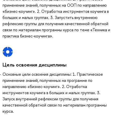
применение знаний, полученных на ООП по направлению
«бизнес-коучинг». 2. Отработка инструментов коучинга в
больших и малых группах. 3. Запустить внутреннюю
рефлексию группы для получения качественной обратной
связи по материалам программы курса по теме «Техника и
практика бизнес-коучинга».
Цель освоения дисциплины
Основные цели освоения дисциплины: 1. Практическое
применение знаний, полученных на программе по
направлению «бизнес-коучинг». 2. Отработка
инструментов коучинга в больших и малых группах. 3.
Запуск внутренней рефлексии группы для получения
качественной обратной связи по материалам программы
курса.