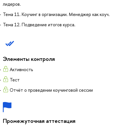
лидеров.
Тема 11. Коучинг в организации. Менеджер как коуч.
Тема 12. Подведение итогов курса.
Элементы контроля
Активность
Тест
Отчёт о проведении коучинговой сессии
Промежуточная аттестация