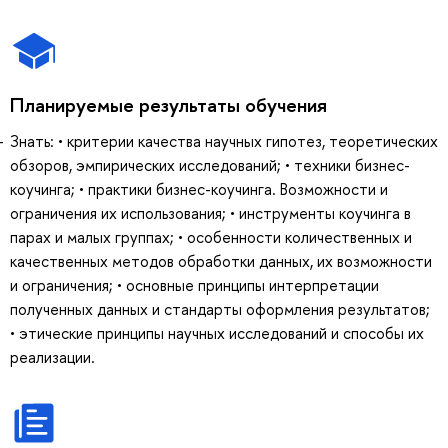
Планируемые результаты обучения
Знать: • критерии качества научных гипотез, теоретических
обзоров, эмпирических исследований; • техники бизнес-
коучинга; • практики бизнес-коучинга. Возможности и
ограничения их использования; • инструменты коучинга в
парах и малых группах; • особенности количественных и
качественных методов обработки данных, их возможности
и ограничения; • основные принципы интерпретации
полученных данных и стандарты оформления результатов;
• этические принципы научных исследований и способы их
реализации.