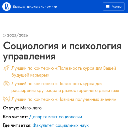
Высшая школа экономики
Меню
2025/2026
Социология и психология
управления
Лучший по критерию «Полезность курса для Вашей
будущей карьеры»
Лучший по критерию «Полезность курса для
расширения кругозора и разностороннего развития»
Лучший по критерию «Новизна полученных знаний»
Статус:
Маго-лего
Кто читает:
Департамент социологии
Где читается:
Факультет социальных наук