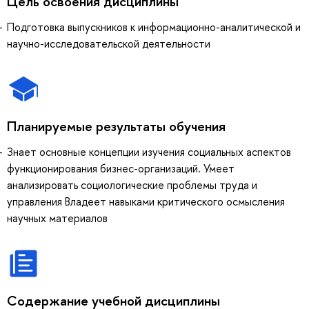
Цель освоения дисциплины
Подготовка выпускников к информационно-аналитической и
научно-исследовательской деятельности
Планируемые результаты обучения
Знает основные концепции изучения социальных аспектов
функционирования бизнес-организаций. Умеет
анализировать социологические проблемы труда и
управления Владеет навыками критического осмысления
научных материалов
Содержание учебной дисциплины