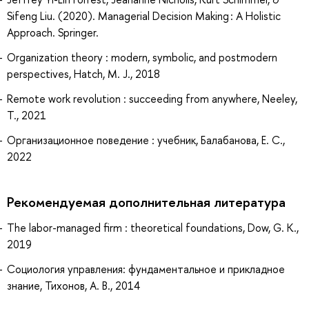
Sifeng Liu. (2020). Managerial Decision Making : A Holistic
Approach. Springer.
Organization theory : modern, symbolic, and postmodern
perspectives, Hatch, M. J., 2018
Remote work revolution : succeeding from anywhere, Neeley,
T., 2021
Организационное поведение : учебник, Балабанова, Е. С.,
2022
Рекомендуемая дополнительная литература
The labor-managed firm : theoretical foundations, Dow, G. K.,
2019
Социология управления: фундаментальное и прикладное
знание, Тихонов, А. В., 2014