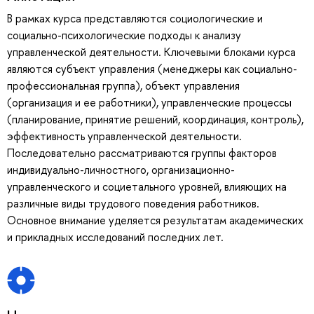
В рамках курса представляются социологические и
социально-психологические подходы к анализу
управленческой деятельности. Ключевыми блоками курса
являются субъект управления (менеджеры как социально-
профессиональная группа), объект управления
(организация и ее работники), управленческие процессы
(планирование, принятие решений, координация, контроль),
эффективность управленческой деятельности.
Последовательно рассматриваются группы факторов
индивидуально-личностного, организационно-
управленческого и социетального уровней, влияющих на
различные виды трудового поведения работников.
Основное внимание уделяется результатам академических
и прикладных исследований последних лет.