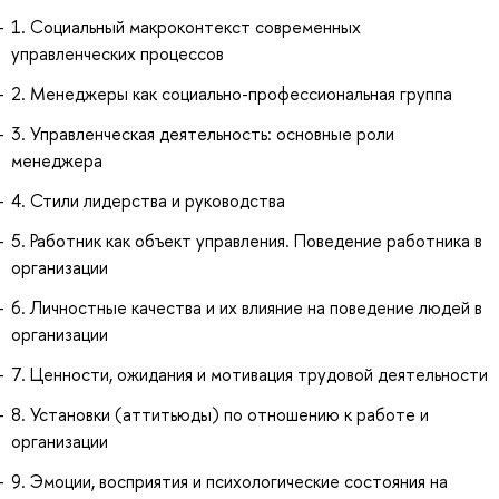
1. Социальный макроконтекст современных
управленческих процессов
2. Менеджеры как социально-профессиональная группа
3. Управленческая деятельность: основные роли
менеджера
4. Стили лидерства и руководства
5. Работник как объект управления. Поведение работника в
организации
6. Личностные качества и их влияние на поведение людей в
организации
7. Ценности, ожидания и мотивация трудовой деятельности
8. Установки (аттитьюды) по отношению к работе и
организации
9. Эмоции, восприятия и психологические состояния на