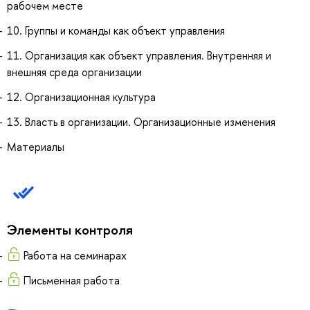
рабочем месте
10. Группы и команды как объект управления
11. Организация как объект управления. Внутренняя и
внешняя среда организации
12. Организационная культура
13. Власть в организации. Организационные изменения
Материалы
Элементы контроля
Работа на семинарах
Письменная работа