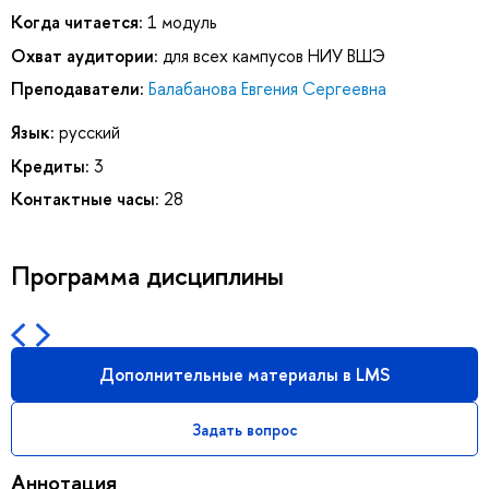
Когда читается:
1 модуль
Охват аудитории:
для всех кампусов НИУ ВШЭ
Преподаватели:
Балабанова Евгения Сергеевна
Язык:
русский
Кредиты:
3
Контактные часы:
28
Программа дисциплины
Дополнительные материалы в LMS
Задать вопрос
Аннотация