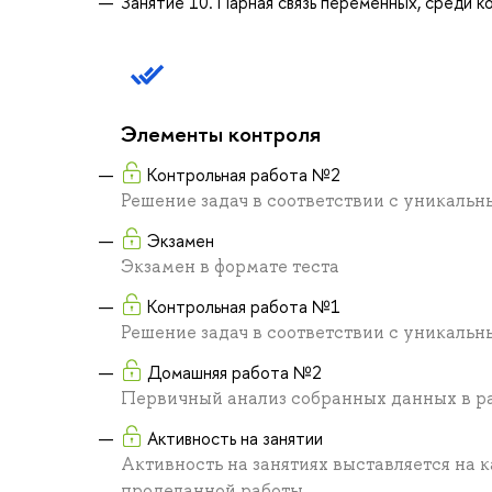
Занятие 10. Парная связь переменных, среди к
Элементы контроля
Контрольная работа №2
Решение задач в соответствии с уникаль
Экзамен
Экзамен в формате теста
Контрольная работа №1
Решение задач в соответствии с уникаль
Домашняя работа №2
Первичный анализ собранных данных в р
Активность на занятии
Активность на занятиях выставляется на 
проделанной работы