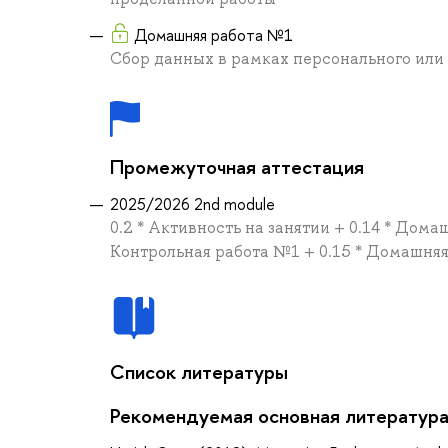
Домашняя работа №1
Сбор данных в рамках персонального или
Промежуточная аттестация
2025/2026 2nd module
0.2 * Активность на занятии + 0.14 * Дома
Контрольная работа №1 + 0.15 * Домашняя
Список литературы
Рекомендуемая основная литератур