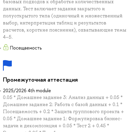
базовых подходов к обработке количественных
данных. Тест включает задания закрытого и
полуоткрытого типа (одиночный и множественный
выбор, интерпретация таблиц и результатов
расчетов, короткие пояснения), охватывающие темы
4–5.
Посещаемость
Промежуточная аттестация
2025/2026 4th module
0.05 * Домашнее задание 3: Анализ данных + 0.05 *
Домашнее задание 2: Работа с базой данных + 0.1 *
Посещаемость + 0.2 * Защита группового проекта +
0.05 * Домашнее задание 1: Формулировка бизнес-
задачи и декомпозиция + 0.05 * Тест 2 + 0.45 *