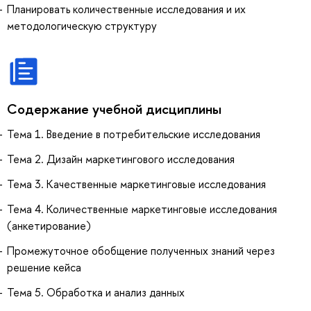
Планировать количественные исследования и их
методологическую структуру
Содержание учебной дисциплины
Тема 1. Введение в потребительские исследования
Тема 2. Дизайн маркетингового исследования
Тема 3. Качественные маркетинговые исследования
Тема 4. Количественные маркетинговые исследования
(анкетирование)
Промежуточное обобщение полученных знаний через
решение кейса
Тема 5. Обработка и анализ данных