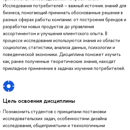
Исследования потребителей – важный источник знаний для
бизнеса, помогающий принимать обоснованные решения в
разных сферах работы компании: от построения брендов и
разработки новых продуктов до управления
ассортиментом и улучшения клиентского опыта. В
процессе исследования используются знания из области
социологии, статистики, анализа данных, психологии и
поведенческой экономики. Дисциплина поможет изучить
как, ранее полученные теоретические знания, находят
прикладное применение в задачах изучения потребителей.
Цель освоения дисциплины
Познакомить студентов с принципами постановки
исследовательских задач, особенностями дизайна
исследования, общепринятыми и технологичными