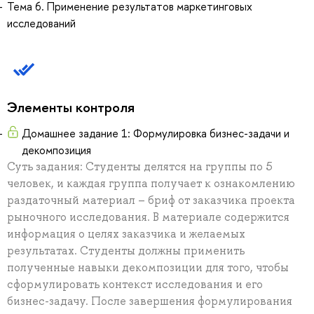
Тема 6. Применение результатов маркетинговых
исследований
Элементы контроля
Домашнее задание 1: Формулировка бизнес-задачи и
декомпозиция
Суть задания: Студенты делятся на группы по 5
человек, и каждая группа получает к ознакомлению
раздаточный материал – бриф от заказчика проекта
рыночного исследования. В материале содержится
информация о целях заказчика и желаемых
результатах. Студенты должны применить
полученные навыки декомпозиции для того, чтобы
сформулировать контекст исследования и его
бизнес-задачу. После завершения формулирования