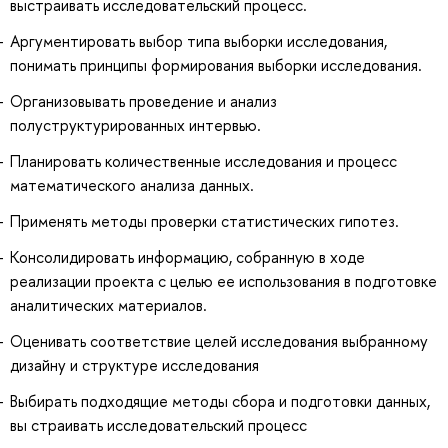
выстраивать исследовательский процесс.
Аргументировать выбор типа выборки исследования,
понимать принципы формирования выборки исследования.
Организовывать проведение и анализ
полуструктурированных интервью.
Планировать количественные исследования и процесс
математического анализа данных.
Применять методы проверки статистических гипотез.
Консолидировать информацию, собранную в ходе
реализации проекта с целью ее использования в подготовке
аналитических материалов.
Оценивать соответствие целей исследования выбранному
дизайну и структуре исследования
Выбирать подходящие методы сбора и подготовки данных,
вы страивать исследовательский процесс