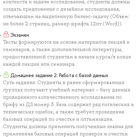
контекста и задачи исследования, студенты должны
создать предложение с дизайном исследования,
отвечающим на выделенную бизнес-задачу (Объём:
не более 2 страниц, размер шрифта 12пт (Word)).
Экзамен
Тесты формируются на основе материалов лекций и
семинаров, а также дополнительной литературы,
предоставленной студентам в начале курса/в конце
каждой лекции или семинара.
Домашнее задание 2: Работа с базой данных
Суть задания: Студенты в ранее сформированных
группах получают учебный материал – базу данных
проведенного количественного исследования по
брифу из ДЗ номер 3. База содержит ряд логических и
технических ошибок, а также требует проведения
базовых операций по очистке и оптимизации.
Студенты должны применить полученные знания для
применения базовых операций проверок и очистки