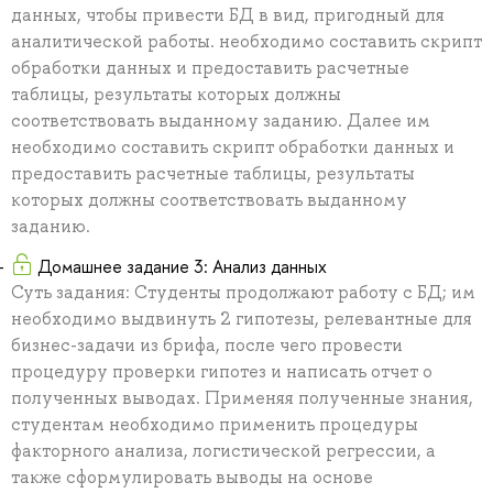
данных, чтобы привести БД в вид, пригодный для
аналитической работы. необходимо составить скрипт
обработки данных и предоставить расчетные
таблицы, результаты которых должны
соответствовать выданному заданию. Далее им
необходимо составить скрипт обработки данных и
предоставить расчетные таблицы, результаты
которых должны соответствовать выданному
заданию.
Домашнее задание 3: Анализ данных
Суть задания: Студенты продолжают работу с БД; им
необходимо выдвинуть 2 гипотезы, релевантные для
бизнес-задачи из брифа, после чего провести
процедуру проверки гипотез и написать отчет о
полученных выводах. Применяя полученные знания,
студентам необходимо применить процедуры
факторного анализа, логистической регрессии, а
также сформулировать выводы на основе