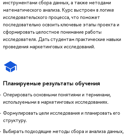
инструментами сбора данных, а также методами
математического анализа. Курс выстроен в логике
исследовательского процесса, что поможет
последовательно освоить ключевые этапы проекта и
сформировать целостное понимание работы
исследователя. Дать студентам практические навыки
проведения маркетинговых исследований.
Планируемые результаты обучения
Оперировать основными понятиями и терминами,
используемыми в маркетинговых исследованиях.
Формулировать цели исследования и планировать его
структуру.
Выбирать подходящие методы сбора и анализа данных,