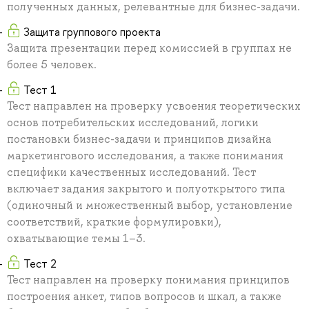
полученных данных, релевантные для бизнес-задачи.
Защита группового проекта
Защита презентации перед комиссией в группах не
более 5 человек.
Тест 1
Тест направлен на проверку усвоения теоретических
основ потребительских исследований, логики
постановки бизнес-задачи и принципов дизайна
маркетингового исследования, а также понимания
специфики качественных исследований. Тест
включает задания закрытого и полуоткрытого типа
(одиночный и множественный выбор, установление
соответствий, краткие формулировки),
охватывающие темы 1–3.
Тест 2
Тест направлен на проверку понимания принципов
построения анкет, типов вопросов и шкал, а также