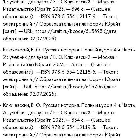
1 : учебник для вузов / В. О. Ключевский. — Москва :
Издательство Юрайт, 2023. — 396 с. — (Высшее
образование). — ISBN 978-5-534-12117-9. — Текст :
электронный // Образовательная платформа Юрайт
[сайт]. — URL: https://urait.ru/bcode/513693 (дата
обращения: 02.07.2026).
Ключевский, В. О. Русская история. Полный курс в 4 ч. Часть
2 : учебник для вузов / В. О. Ключевский. — Москва :
Издательство Юрайт, 2023. — 352 с. — (Высшее
образование). — ISBN 978-5-534-12118-6. — Текст :
электронный // Образовательная платформа Юрайт
[сайт]. — URL: https://urait.ru/bcode/513705 (дата
обращения: 02.07.2026).
Ключевский, В. О. Русская история. Полный курс в 4 ч. Часть
3 : учебник для вузов / В. О. Ключевский. — Москва :
Издательство Юрайт, 2023. — 354 с. — (Высшее
образование). — ISBN 978-5-534-12119-3. — Текст :
электронный // Образовательная платформа Юрайт