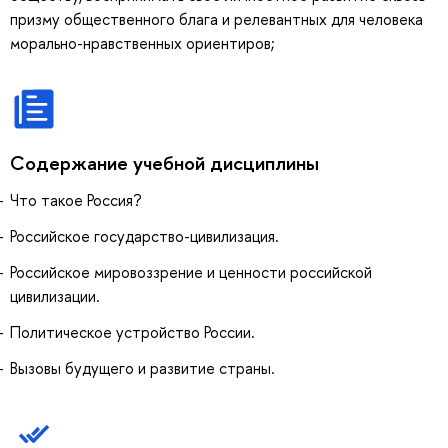
призму общественного блага и релевантных для человека
морально-нравственных ориентиров;
Содержание учебной дисциплины
Что такое Россия?
Российское государство-цивилизация.
Российское мировоззрение и ценности российской
цивилизации.
Политическое устройство России.
Вызовы будущего и развитие страны.