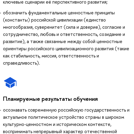
ключевые сценарии её перспективного развития;
обозначить фундаментальные ценностные принципы
(константы) российской цивилизации (единство
многообразия, суверенитет (сила и доверие), согласие и
сотрудничество, любовь и ответственность, созидание и
развитие), а также связанные между собой ценностные
ориентиры российского цивилизационного развития (такие
как стабильность, миссия, ответственность и
справедливость).
Планируемые результаты обучения
осознавать современную российскую государственность и
актуальное политическое устройство страны в широком
культурно-ценностном и историческом контексте,
воспринимать непрерывный характер отечественной