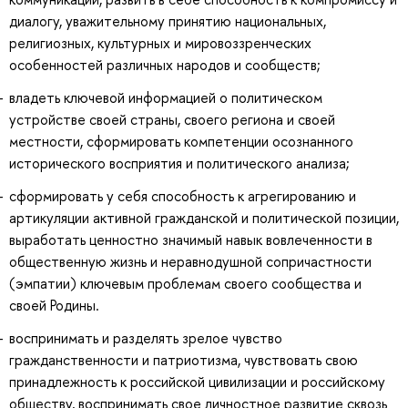
диалогу, уважительному принятию национальных,
религиозных, культурных и мировоззренческих
особенностей различных народов и сообществ;
владеть ключевой информацией о политическом
устройстве своей страны, своего региона и своей
местности, сформировать компетенции осознанного
исторического восприятия и политического анализа;
сформировать у себя способность к агрегированию и
артикуляции активной гражданской и политической позиции,
выработать ценностно значимый навык вовлеченности в
общественную жизнь и неравнодушной сопричастности
(эмпатии) ключевым проблемам своего сообщества и
своей Родины.
воспринимать и разделять зрелое чувство
гражданственности и патриотизма, чувствовать свою
принадлежность к российской цивилизации и российскому
обществу, воспринимать свое личностное развитие сквозь