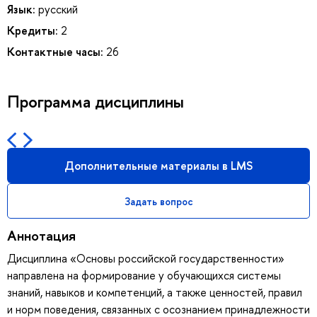
Язык:
русский
Кредиты:
2
Контактные часы:
26
Программа дисциплины
Дополнительные материалы в LMS
Задать вопрос
Аннотация
Дисциплина «Основы российской государственности»
направлена на формирование у обучающихся системы
знаний, навыков и компетенций, а также ценностей, правил
и норм поведения, связанных с осознанием принадлежности