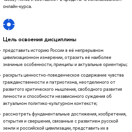
онлайн-курса.
Цель освоения дисциплины
представить историю России в её непрерывном
цивилизационном измерении, отразить её наиболее
значимые особенности, принципы и актуальные ориентиры;
раскрыть ценностно-поведенческое содержание чувства
гражданственности и патриотизма, неотделимого от
развитого критического мышления, свободного развития
личности и способности независимого суждения об
актуальном политико-культурном контексте;
рассмотреть фундаментальные достижения, изобретения,
открытия и свершения, связанные с развитием русской
земли и российской цивилизации, представить их в