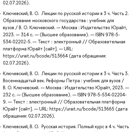
02.07.2026).
Ключевский, В. О. Лекции по русской истории в 3 ч. Часть 2.
Образование московского государства : учебник для
вузов / В. О. Ключевский. — Москва : Издательство Юрайт,
2023. — 314 с. — (Высшее образование). — ISBN 978-5-
534-02202-5. — Текст : электронный // Образовательная
платформа Юрайт [сайт]. — URL:
https://urait.ru/bcode/513664 (дата обращения:
02.07.2026).
Ключевский, В. О. Лекции по русской истории в 3 ч. Часть 3.
Восемнадцатый век. Реформы Петра : учебник для вузов /
В. О. Ключевский. — Москва : Издательство Юрайт, 2023. —
232 с. — (Высшее образование). — ISBN 978-5-534-02204-
9. — Текст : электронный // Образовательная платформа
Юрайт [сайт]. — URL: https://urait.ru/bcode/513665 (дата
обращения: 02.07.2026).
Ключевский, В. О. Русская история. Полный курс в 4 ч. Часть