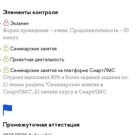
Элементы контроля
Экзамен
Форма проведения – очная. Продолжительность – 60
минут.
Семинарские занятия
Проектная деятельность
Семинарские занятия на платформе СмартЛМС
Студент выполняет 80% и более заданий задания по:
1) темам раздела "Семинарские занятия в
СмартЛМС", 2) онлайн курсу в СмартЛМС.
Промежуточная аттестация