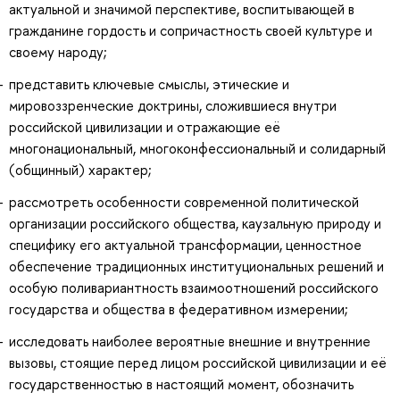
актуальной и значимой перспективе, воспитывающей в
гражданине гордость и сопричастность своей культуре и
своему народу;
представить ключевые смыслы, этические и
мировоззренческие доктрины, сложившиеся внутри
российской цивилизации и отражающие её
многонациональный, многоконфессиональный и солидарный
(общинный) характер;
рассмотреть особенности современной политической
организации российского общества, каузальную природу и
специфику его актуальной трансформации, ценностное
обеспечение традиционных институциональных решений и
особую поливариантность взаимоотношений российского
государства и общества в федеративном измерении;
исследовать наиболее вероятные внешние и внутренние
вызовы, стоящие перед лицом российской цивилизации и её
государственностью в настоящий момент, обозначить